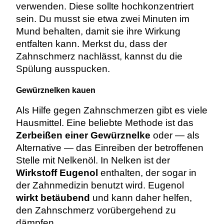
verwenden. Diese sollte hochkonzentriert
sein. Du musst sie etwa zwei Minuten im
Mund behalten, damit sie ihre Wirkung
entfalten kann. Merkst du, dass der
Zahnschmerz nachlässt, kannst du die
Spülung ausspucken.
Gewürznelken kauen
Als Hilfe gegen Zahnschmerzen gibt es viele
Hausmittel. Eine beliebte Methode ist das
Zerbeißen einer Gewürznelke
oder — als
Alternative — das Einreiben der betroffenen
Stelle mit Nelkenöl. In Nelken ist der
Wirkstoff Eugenol
enthalten, der sogar in
der Zahnmedizin benutzt wird.
Eugenol
wirkt betäubend
und kann daher helfen,
den Zahnschmerz vorübergehend zu
dämpfen.