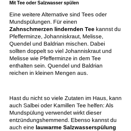
Mit Tee oder Salzwasser spülen
Eine weitere Alternative sind Tees oder
Mundspülungen. Für einen
Zahnschmerzen lindernden Tee
kannst du
Pfefferminze, Johanniskraut, Melisse,
Quendel und Baldrian mischen. Dabei
sollten doppelt so viel Johanniskraut und
Melisse wie Pfefferminze in dem Tee
enthalten sein. Quendel und Baldrian
reichen in kleinen Mengen aus.
Hast du nicht so viele Zutaten im Haus, kann
auch Salbei oder Kamillen Tee helfen: Als
Mundspülung verwendet wirkt dieser
entzündungshemmend. Ebenso kannst du
auch eine
lauwarme Salzwasserspülung