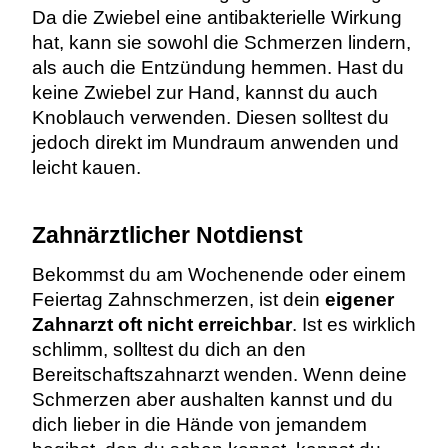
Da die Zwiebel eine antibakterielle Wirkung
hat, kann sie sowohl die Schmerzen lindern,
als auch die Entzündung hemmen. Hast du
keine Zwiebel zur Hand, kannst du auch
Knoblauch verwenden. Diesen solltest du
jedoch direkt im Mundraum anwenden und
leicht kauen.
Zahnärztlicher Notdienst
Bekommst du am Wochenende oder einem
Feiertag Zahnschmerzen, ist dein
eigener
Zahnarzt oft nicht erreichbar
. Ist es wirklich
schlimm, solltest du dich an den
Bereitschaftszahnarzt wenden. Wenn deine
Schmerzen aber aushalten kannst und du
dich lieber in die Hände von jemandem