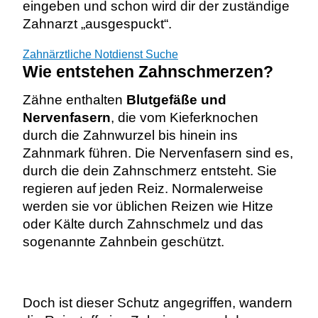
eingeben und schon wird dir der zuständige
Zahnarzt „ausgespuckt“.
Zahnärztliche Notdienst Suche
Wie entstehen Zahnschmerzen?
Zähne enthalten
Blutgefäße und
Nervenfasern
, die vom Kieferknochen
durch die Zahnwurzel bis hinein ins
Zahnmark führen. Die Nervenfasern sind es,
durch die dein Zahnschmerz entsteht. Sie
regieren auf jeden Reiz.
Normalerweise
werden sie vor üblichen Reizen wie Hitze
oder Kälte durch Zahnschmelz und das
sogenannte Zahnbein geschützt.
Doch ist dieser Schutz angegriffen, wandern