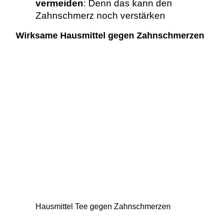
vermeiden
: Denn das kann den
Zahnschmerz noch verstärken
Wirksame Hausmittel gegen Zahnschmerzen
Hausmittel Tee gegen Zahnschmerzen