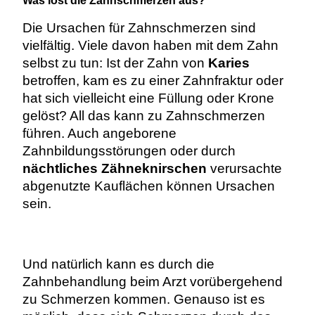
Was löst die Zahnschmerzen aus?
Die Ursachen für Zahnschmerzen sind
vielfältig. Viele davon haben mit dem Zahn
selbst zu tun: Ist der Zahn von
Karies
betroffen, kam es zu einer Zahnfraktur oder
hat sich vielleicht eine Füllung oder Krone
gelöst? All das kann zu Zahnschmerzen
führen.
Auch angeborene
Zahnbildungsstörungen oder durch
nächtliches Zähneknirschen
verursachte
abgenutzte Kauflächen können Ursachen
sein.
Und natürlich kann es durch die
Zahnbehandlung beim Arzt vorübergehend
zu Schmerzen kommen. Genauso ist es