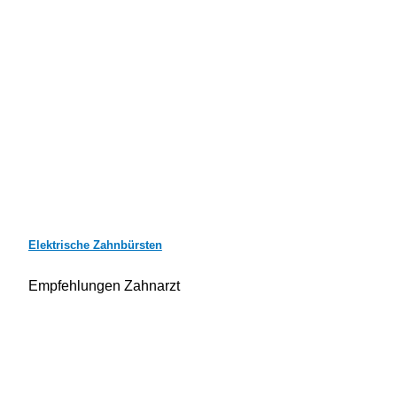
Elektrische Zahnbürsten
Empfehlungen Zahnarzt