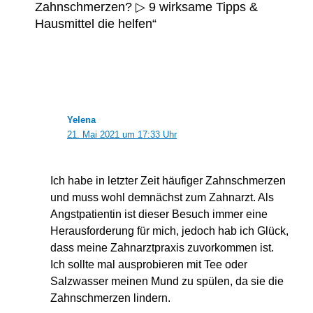
Zahnschmerzen? ▷ 9 wirksame Tipps &
Hausmittel die helfen“
Yelena
21. Mai 2021 um 17:33 Uhr
Ich habe in letzter Zeit häufiger Zahnschmerzen
und muss wohl demnächst zum Zahnarzt. Als
Angstpatientin ist dieser Besuch immer eine
Herausforderung für mich, jedoch hab ich Glück,
dass meine Zahnarztpraxis zuvorkommen ist.
Ich sollte mal ausprobieren mit Tee oder
Salzwasser meinen Mund zu spülen, da sie die
Zahnschmerzen lindern.