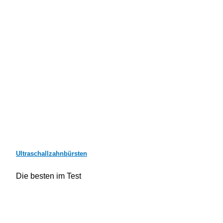
Ultraschallzahnbürsten
Die besten im Test