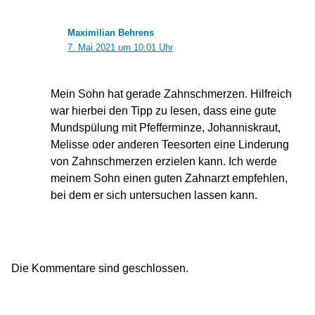
Maximilian Behrens
7. Mai 2021 um 10:01 Uhr
Mein Sohn hat gerade Zahnschmerzen. Hilfreich
war hierbei den Tipp zu lesen, dass eine gute
Mundspülung mit Pfefferminze, Johanniskraut,
Melisse oder anderen Teesorten eine Linderung
von Zahnschmerzen erzielen kann. Ich werde
meinem Sohn einen guten Zahnarzt empfehlen,
bei dem er sich untersuchen lassen kann.
Die Kommentare sind geschlossen.