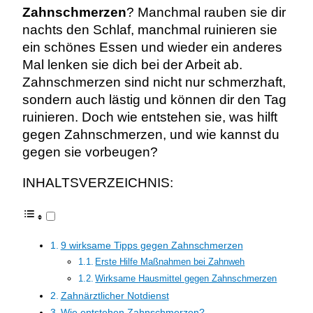
Zahnschmerzen
?
Manchmal rauben sie dir
nachts den Schlaf, manchmal ruinieren sie
ein schönes Essen und wieder ein anderes
Mal lenken sie dich bei der Arbeit ab.
Zahnschmerzen sind nicht nur schmerzhaft,
sondern auch lästig und können dir den Tag
ruinieren. Doch wie entstehen sie, was hilft
gegen Zahnschmerzen, und wie kannst du
gegen sie vorbeugen?
INHALTSVERZEICHNIS:
9 wirksame Tipps gegen Zahnschmerzen
Erste Hilfe Maßnahmen bei Zahnweh
Wirksame Hausmittel gegen Zahnschmerzen
Zahnärztlicher Notdienst
Wie entstehen Zahnschmerzen?