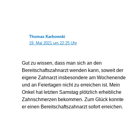
Thomas Karbowski
19. Mai 2021 um 22:25 Uhr
Gut zu wissen, dass man sich an den
Bereitschaftszahnarzt wenden kann, soweit der
eigene Zahnarzt insbesondere am Wochenende
und an Feiertagen nicht zu erreichen ist. Mein
Onkel hat letzten Samstag plötzlich erhebliche
Zahnschmerzen bekommen. Zum Glück konnte
er einen Bereitschaftszahnarzt sofort erreichen.