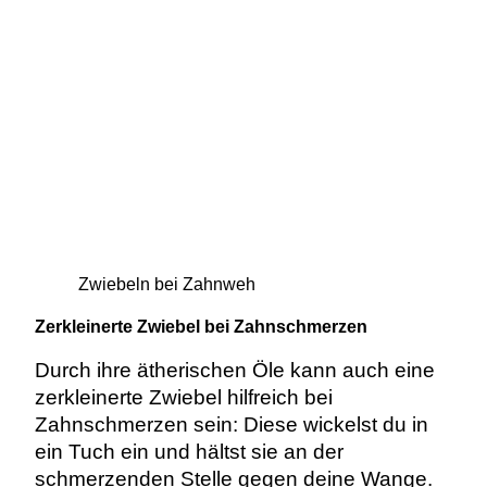
Zwiebeln bei Zahnweh
Zerkleinerte Zwiebel bei Zahnschmerzen
Durch ihre ätherischen Öle kann auch eine
zerkleinerte Zwiebel hilfreich bei
Zahnschmerzen sein: Diese wickelst du in
ein Tuch ein und hältst sie an der
schmerzenden Stelle gegen deine Wange.