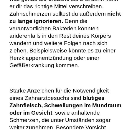
er dir das richtige Mittel verschreiben.
Zahnschmerzen solltest du außerdem
nicht
zu lange ignorieren.
Denn die
verantwortlichen Bakterien könnten
anderenfalls in den Rest deines Körpers
wandern und weitere Folgen nach sich
ziehen. Beispielsweise könnte es zu einer
Herzklappenentzündung oder einer
Gefäßerkrankung kommen.
Starke Anzeichen für die Notwendigkeit
eines Zahnarztbesuchs sind
blutiges
Zahnfleisch, Schwellungen im Mundraum
oder im Gesicht
, sowie anhaltende
Schmerzen, die unter Umständen sogar
weiter zunehmen. Besondere Vorsicht