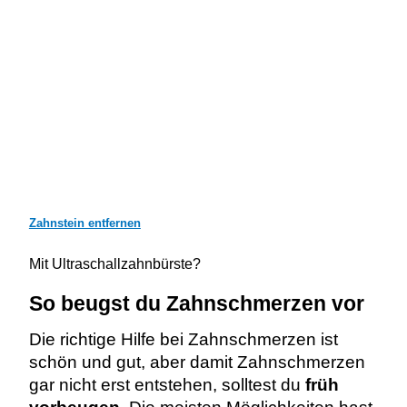
Zahnstein entfernen
Mit Ultraschallzahnbürste?
So beugst du Zahnschmerzen vor
Die richtige Hilfe bei Zahnschmerzen ist
schön und gut, aber damit Zahnschmerzen
gar nicht erst entstehen, solltest du
früh