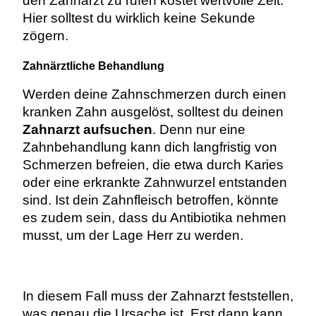
den Zahnarzt zu rufen kostet wertvolle Zeit.
Hier solltest du wirklich keine Sekunde
zögern.
Zahnärztliche Behandlung
Werden deine Zahnschmerzen durch einen
kranken Zahn ausgelöst, solltest du deinen
Zahnarzt aufsuchen
. Denn nur eine
Zahnbehandlung kann dich langfristig von
Schmerzen befreien, die etwa durch Karies
oder eine erkrankte Zahnwurzel entstanden
sind. Ist dein Zahnfleisch betroffen, könnte
es zudem sein, dass du Antibiotika nehmen
musst, um der Lage Herr zu werden.
In diesem Fall muss der Zahnarzt feststellen,
was genau die Ursache ist. Erst dann kann