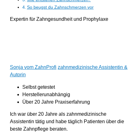
So beugst du Zahnschmerzen vor
Expertin für Zahngesundheit und Prophylaxe
Sonja vom ZahnProfi
zahnmedizinische Assistentin &
Autorin
Selbst getestet
Her
stellerunabhängig
Über 20 Jahre Praxiserfahrung
Ich war über 20 Jahre als zahnmedizinische
Assistentin tätig und habe täglich Patienten über die
beste Zahnpflege beraten.