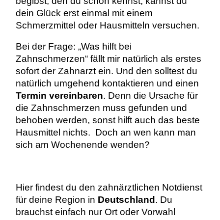
begibst, den du schon kennst, kannst du
dein Glück erst einmal mit einem
Schmerzmittel oder Hausmitteln versuchen.
Bei der Frage: „Was hilft bei
Zahnschmerzen“ fällt mir natürlich als erstes
sofort der Zahnarzt ein. Und den solltest du
natürlich umgehend kontaktieren und einen
Termin vereinbaren
. Denn die Ursache für
die Zahnschmerzen muss gefunden und
behoben werden, sonst hilft auch das beste
Hausmittel nichts. Doch an wen kann man
sich am Wochenende wenden?
Hier findest du den zahnärztlichen Notdienst
für deine Region in
Deutschland
. Du
brauchst einfach nur Ort oder Vorwahl