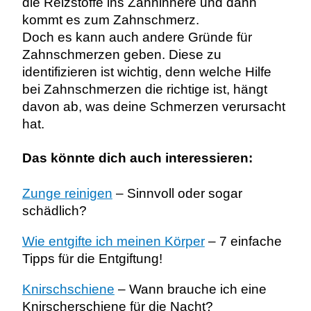
die Reizstoffe ins Zahninnere und dann
kommt es zum Zahnschmerz.
Doch es kann auch andere Gründe für
Zahnschmerzen geben. Diese zu
identifizieren ist wichtig, denn welche Hilfe
bei Zahnschmerzen die richtige ist, hängt
davon ab, was deine Schmerzen verursacht
hat.
Das könnte dich auch interessieren:
Zunge reinigen
– Sinnvoll oder sogar
schädlich?
Wie entgifte ich meinen Körper
– 7 einfache
Tipps für die Entgiftung!
Knirschschiene
– Wann brauche ich eine
Knirscherschiene für die Nacht?