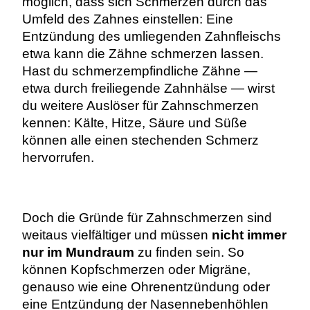
möglich, dass sich Schmerzen durch das
Umfeld des Zahnes einstellen: Eine
Entzündung des umliegenden Zahnfleischs
etwa kann die Zähne schmerzen lassen.
Hast du schmerzempfindliche Zähne —
etwa durch freiliegende Zahnhälse — wirst
du weitere Auslöser für Zahnschmerzen
kennen: Kälte, Hitze, Säure und Süße
können alle einen stechenden Schmerz
hervorrufen.
Doch die Gründe für Zahnschmerzen sind
weitaus vielfältiger und müssen
nicht immer
nur im Mundraum
zu finden sein. So
können Kopfschmerzen oder Migräne,
genauso wie eine Ohrenentzündung oder
eine Entzündung der Nasennebenhöhlen