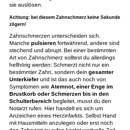
sie auslösen.
Achtung: bei diesem Zahnschmerz keine Sekunde
zögern!
Zahnschmerzen unterscheiden sich.
Manche
pulsieren
fortwährend, andere sind
stechend und abrupt. Bei einer bestimmten
Art von Zahnschmerz solltest du allerdings
hellhörig werden: Schmerzt nicht nur ein
bestimmter Zahn, sondern dein
gesamter
Unterkiefer
und ist das auch noch von
Symptomen wie
Atemnot, einer Enge im
Brustkorb oder Schmerzen bis in den
Schulterbereich
begleitet, musst du den
Notarzt rufen. Hier handelt es sich um
Anzeichen eines Herzinfarkts. Selbst Hand
mit Hausmitteln anzulegen oder erst noch