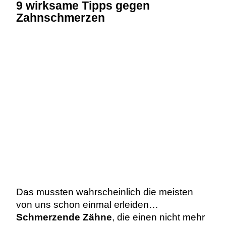
9 wirksame Tipps gegen
Zahnschmerzen
Das mussten wahrscheinlich die meisten
von uns schon einmal erleiden…
Schmerzende Zähne
, die einen nicht mehr