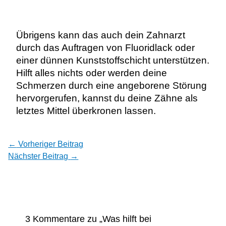
Übrigens kann das auch dein Zahnarzt
durch das Auftragen von Fluoridlack oder
einer dünnen Kunststoffschicht unterstützen.
Hilft alles nichts oder werden deine
Schmerzen durch eine angeborene Störung
hervorgerufen, kannst du deine Zähne als
letztes Mittel überkronen lassen.
←
Vorheriger Beitrag
Nächster Beitrag
→
3 Kommentare zu „Was hilft bei