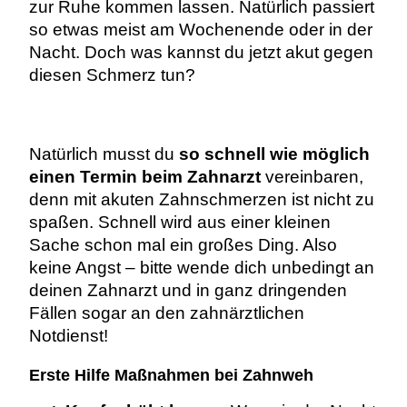
zur Ruhe kommen lassen. Natürlich passiert
so etwas meist am Wochenende oder in der
Nacht. Doch was kannst du jetzt akut gegen
diesen Schmerz tun?
Natürlich musst du
so schnell wie möglich
einen Termin beim Zahnarzt
vereinbaren,
denn mit akuten Zahnschmerzen ist nicht zu
spaßen. Schnell wird aus einer kleinen
Sache schon mal ein großes Ding. Also
keine Angst – bitte wende dich unbedingt an
deinen Zahnarzt und in ganz dringenden
Fällen sogar an den zahnärztlichen
Notdienst!
Erste Hilfe Maßnahmen bei Zahnweh