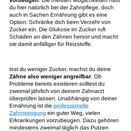
vorbeugen
. Die meisten Möglichkeiten hast
du hier natürlich bei der Zahnpflege, doch
auch in Sachen Ernährung gibt es eine
Option: Schränke dich beim Verzehr von
Zucker ein. Die Glukose im Zucker ruft
Schäden an den Zähnen hervor und macht
sie damit anfälliger für Reizstoffe.
Isst du weniger Zucker, machst du deine
Zähne also weniger angreifbar
. Ob
Probleme bereits existieren solltest du
zweimal jährlich von deinem Zahnarzt
überprüfen lassen.
Unabhängig von deiner
Ernährung ist die
professionelle
Zahnreinigung
ein guter Weg, vielen
Erkrankungen vorzubeugen. Dazu gehören
mindestens zweimal täglich das Putzen