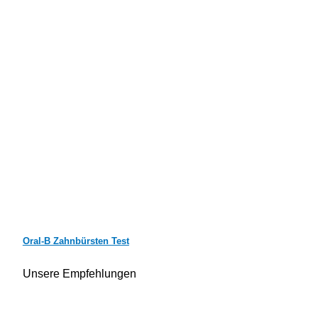
Oral-B Zahnbürsten Test
Unsere Empfehlungen