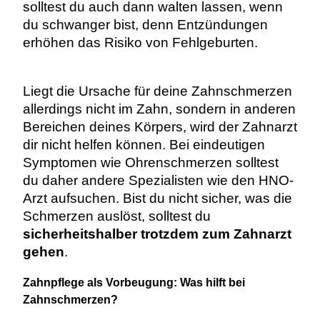
solltest du auch dann walten lassen, wenn
du schwanger bist, denn Entzündungen
erhöhen das Risiko von Fehlgeburten.
Liegt die Ursache für deine Zahnschmerzen
allerdings nicht im Zahn, sondern in anderen
Bereichen deines Körpers, wird der Zahnarzt
dir nicht helfen können. Bei eindeutigen
Symptomen wie Ohrenschmerzen solltest
du daher andere Spezialisten wie den HNO-
Arzt aufsuchen. Bist du nicht sicher, was die
Schmerzen auslöst, solltest du
sicherheitshalber trotzdem zum Zahnarzt
gehen
.
Zahnpflege als Vorbeugung: Was hilft bei
Zahnschmerzen?