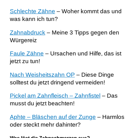
Schlechte Zähne
– Woher kommt das und
was kann ich tun?
Zahnabdruck
– Meine 3 Tipps gegen den
Würgereiz
Faule Zähne
– Ursachen und Hilfe, das ist
jetzt zu tun!
Nach Weisheitszahn OP
– Diese Dinge
solltest du jetzt dringend vermeiden!
Pickel am Zahnfleisch – Zahnfistel
– Das
musst du jetzt beachten!
Aphte – Bläschen auf der Zunge
– Harmlos
oder steckt mehr dahinter?