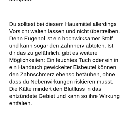
Du solltest bei diesem Hausmittel allerdings
Vorsicht walten lassen und nicht übertreiben.
Denn Eugenol ist ein hochwirksamer Stoff
und kann sogar den Zahnnerv abtöten.
Ist
dir das zu gefährlich, gibt es weitere
Möglichkeiten: Ein feuchtes Tuch oder ein in
ein Handtuch gewickelter Eisbeutel können
den Zahnschmerz ebenso betäuben, ohne
dass du Nebenwirkungen riskieren musst.
Die Kälte mindert den Blutfluss in das
entzündete Gebiet und kann so ihre Wirkung
entfalten.