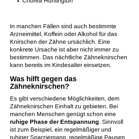
Chorea Huntington
In manchen Fällen sind auch bestimmte
Arzneimittel, Koffein oder Alkohol für das
Knirschen der Zähne ursächlich. Eine
konkrete Ursache ist aber nicht immer zu
bestimmen. Das nächtliche Zähneknirschen
kann bereits im Kindesalter einsetzen.
Was hilft gegen das
Zähneknirschen?
Es gibt verschiedene Möglichkeiten, dem
Zähneknirschen Einhalt zu gebieten. Bei
manchen Menschen genügt schon eine
ruhige Phase der Entspannung
. Sinnvoll
ist zum Beispiel, ein regelmäßiger und
ruhiger Sparziergang, regelmäßige Pausen