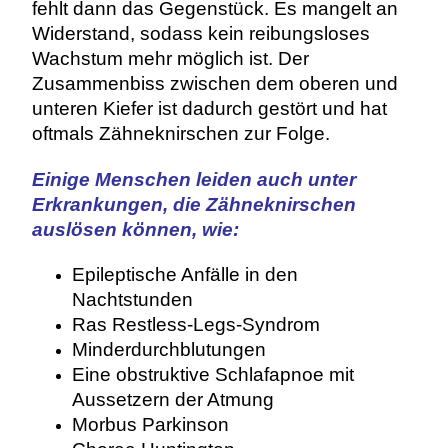
fehlt dann das Gegenstück. Es mangelt an
Widerstand, sodass kein reibungsloses
Wachstum mehr möglich ist. Der
Zusammenbiss zwischen dem oberen und
unteren Kiefer ist dadurch gestört und hat
oftmals Zähneknirschen zur Folge.
Einige Menschen leiden auch unter
Erkrankungen, die Zähneknirschen
auslösen können, wie:
Epileptische Anfälle in den
Nachtstunden
Ras Restless-Legs-Syndrom
Minderdurchblutungen
Eine obstruktive Schlafapnoe mit
Aussetzern der Atmung
Morbus Parkinson