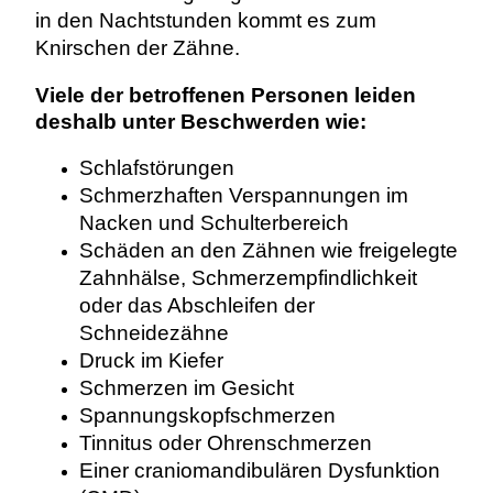
in den Nachtstunden kommt es zum
Knirschen der Zähne.
Viele der betroffenen Personen leiden
deshalb unter Beschwerden wie:
Schlafstörungen
Schmerzhaften Verspannungen im
Nacken und Schulterbereich
Schäden an den Zähnen wie freigelegte
Zahnhälse, Schmerzempfindlichkeit
oder das Abschleifen der
Schneidezähne
Druck im Kiefer
Schmerzen im Gesicht
Spannungskopfschmerzen
Tinnitus oder Ohrenschmerzen
Einer craniomandibulären Dysfunktion