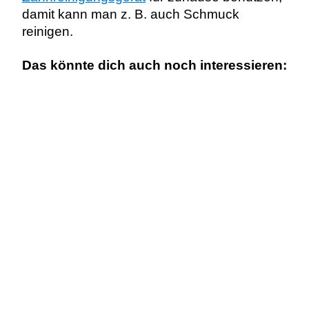
damit kann man z. B. auch Schmuck
reinigen.
Das könnte dich auch noch interessieren: