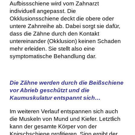
Aufbissschiene wird vom Zahnarzt
individuell angepasst. Die
Okklusionsschiene deckt die obere oder
untere Zahnreihe ab. Dabei sorgt sie dafür,
dass die Zähne durch den Kontakt
untereinander (Okklusion) keinen Schaden
mehr erleiden. Sie stellt also eine
symptomatische Behandlung dar.
Die Zähne werden durch die Beißschiene
vor Abrieb geschützt und die
Kaumuskulatur entspannt sich…
Im weiteren Verlauf entspannen sich auch
die Muskeln von Mund und Kiefer. Letztlich
kann der gesamte Körper von der
Knirschschiene profitieren. Sinn ergibt der