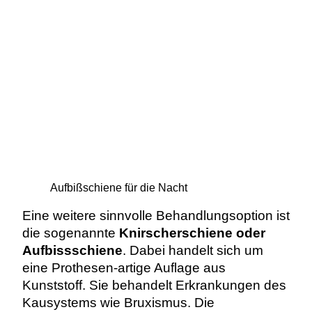
Aufbißschiene für die Nacht
Eine weitere sinnvolle Behandlungsoption ist
die sogenannte
Knirscherschiene oder
Aufbissschiene
. Dabei handelt sich um
eine Prothesen-artige Auflage aus
Kunststoff. Sie behandelt Erkrankungen des
Kausystems wie Bruxismus. Die