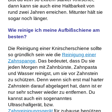
dann kann sie auch eine Haltbarkeit von
rund zwei Jahren erreichen. Mitunter hält sie
sogar noch länger.
Wie reinige ich meine Aufbißschiene am
besten?
Die Reinigung einer Knirscherschiene sollte
so gründlich sein wie die
Reinigung einer
Zahnspange
. Das bedeutet, dass Du sie
jeden Morgen mit Zahnbürste, Zahnpasta
und Wasser reinigst, um sie vor Zahnstein
zu schützen. Denn wenn sich erst mal harter
Zahnstein darauf abgelagert hat, dann ist er
nur sehr schwer wieder zu entfernen. Du
kannst auch ein sogenanntes
Ultraschallgerät, bzw.
Zahnreinigungsgerät
für zuhause benützen,