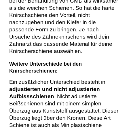
bei der Behandlung von CMD als wirksamer
als die weichen Schienen. So hat die harte
Knirschschiene den Vorteil, nicht
nachzugeben und den Kiefer in die
passende Form zu bringen. Je nach
Ursache des Zähneknirschens wird dein
Zahnarzt das passende Material für deine
Knirscherschiene auswählen.
Weitere Unterschiede bei den
Knirscherschienen:
Ein zusätzlicher Unterschied besteht in
adjustierten und nicht adjustierten
Aufbissschienen
. Nicht adjustierte
Beißschienen sind mit einem simplen
Überzug aus Kunststoff ausgestattet. Dieser
Überzug liegt über den Kronen. Diese Art
Schiene ist auch als Miniplastschiene