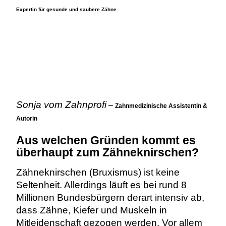
Expertin für gesunde und saubere Zähne
Sonja vom Zahnprofi
–
Zahnmedizinische Assistentin &
Autorin
Aus welchen Gründen kommt es
überhaupt zum Zähneknirschen?
Zähneknirschen (Bruxismus) ist keine
Seltenheit. Allerdings läuft es bei rund 8
Millionen Bundesbürgern derart intensiv ab,
dass Zähne, Kiefer und Muskeln in
Mitleidenschaft gezogen werden. Vor allem