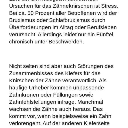
Ursachen für das Zähneknirschen ist Stress.
Bei ca. 50 Prozent aller Betroffenen wird der
Bruxismus oder Schlafbruxismus durch
Überforderungen im Alltag oder Berufsleben
verursacht. Allerdings leidet nur ein Fünftel
chronisch unter Beschwerden.
Nicht selten sind aber auch Störungen des
Zusammenbisses des Kiefers für das
Knirschen der Zähne verantwortlich. Als
häufige Urheber kommen unpassende
Zahnkronen oder Füllungen sowie
Zahnfehlstellungen infrage. Manchmal
wachsen die Zähne auch heraus. Das
kommt vor, wenn beispielsweise ein Zahn
verlorengeht. Auf der anderen Kieferseite