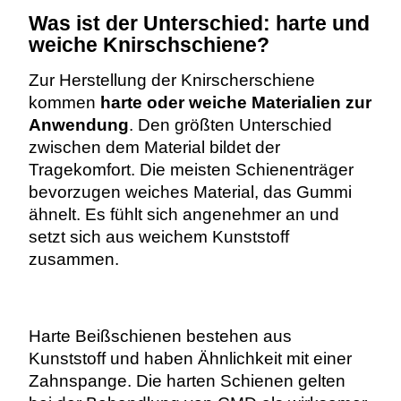
Was ist der Unterschied: harte und
weiche Knirschschiene?
Zur Herstellung der Knirscherschiene
kommen
harte oder weiche Materialien zur
Anwendung
. Den größten Unterschied
zwischen dem Material bildet der
Tragekomfort. Die meisten Schienenträger
bevorzugen weiches Material, das Gummi
ähnelt. Es fühlt sich angenehmer an und
setzt sich aus weichem Kunststoff
zusammen.
Harte Beißschienen bestehen aus
Kunststoff und haben Ähnlichkeit mit einer
Zahnspange. Die harten Schienen gelten