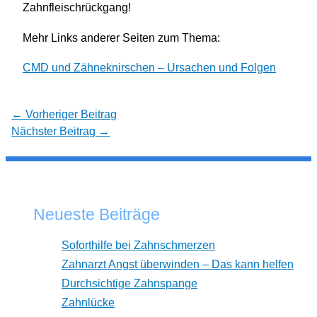
Zahnfleischrückgang!
Mehr Links anderer Seiten zum Thema:
CMD und Zähneknirschen – Ursachen und Folgen
←
Vorheriger Beitrag
Nächster Beitrag
→
Neueste Beiträge
Soforthilfe bei Zahnschmerzen
Zahnarzt Angst überwinden – Das kann helfen
Durchsichtige Zahnspange
Zahnlücke