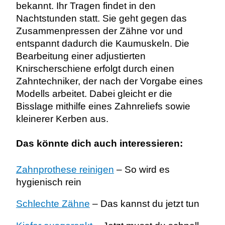
bekannt. Ihr Tragen findet in den
Nachtstunden statt. Sie geht gegen das
Zusammenpressen der Zähne vor und
entspannt dadurch die Kaumuskeln.
Die
Bearbeitung einer adjustierten
Knirscherschiene erfolgt durch einen
Zahntechniker, der nach der Vorgabe eines
Modells arbeitet. Dabei gleicht er die
Bisslage mithilfe eines Zahnreliefs sowie
kleinerer Kerben aus.
Das könnte dich auch interessieren:
Zahnprothese reinigen
– So wird es
hygienisch rein
Schlechte Zähne
– Das kannst du jetzt tun