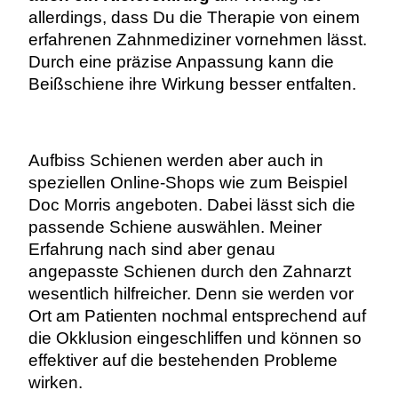
allerdings, dass Du die Therapie von einem
erfahrenen Zahnmediziner vornehmen lässt.
Durch eine präzise Anpassung kann die
Beißschiene ihre Wirkung besser entfalten.
Aufbiss Schienen werden aber auch in
speziellen Online-Shops wie zum Beispiel
Doc Morris angeboten. Dabei lässt sich die
passende Schiene auswählen. Meiner
Erfahrung nach sind aber genau
angepasste Schienen durch den Zahnarzt
wesentlich hilfreicher. Denn sie werden vor
Ort am Patienten nochmal entsprechend auf
die Okklusion eingeschliffen und können so
effektiver auf die bestehenden Probleme
wirken.