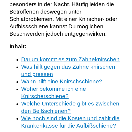
besonders in der Nacht. Häufig leiden die
Betroffenen deswegen unter
Schlafproblemen. Mit einer Knirscher- oder
Aufbissschiene kannst Du möglichen
Beschwerden jedoch entgegenwirken.
Inhalt:
Darum kommt es zum Zähneknirschen
Was hilft gegen das Zähne knirschen
und pressen
Wann hilft eine Knirschschiene?
Woher bekomme ich eine
Knirscherschiene?
Welche Unterschiede gibt es zwischen
den Beißschienen?
Wie hoch sind die Kosten und zahlt die
Krankenkasse für die Aufbißschiene?