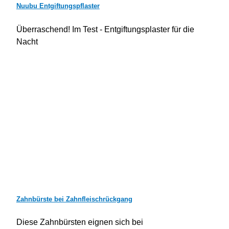
Nuubu Entgiftungspflaster
Überraschend! Im Test - Entgiftungsplaster für die
Nacht
Zahnbürste bei Zahnfleischrückgang
Diese Zahnbürsten eignen sich bei