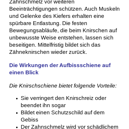
Zahnschmelz vor weiteren
Beeinträchtigungen schützen. Auch Muskeln
und Gelenke des Kiefers erhalten eine
spürbare Entlastung. Die festen
Bewegungsabläufe, die beim Knirschen auf
unbewusste Weise entstehen, lassen sich
beseitigen. Mittelfristig bildet sich das
Zähneknirschen wieder zurück.
Die Wirkungen der Aufbissschiene auf
einen Blick
Die Knirschschiene bietet folgende Vorteile:
Sie verringert den Knirschreiz oder
beendet ihn sogar
Bildet einen Schutzschild auf dem
Gebiss
Der Zahnschmelz wird vor schädlichem