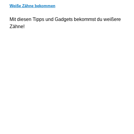
Weiße Zähne bekommen
Mit diesen Tipps und Gadgets bekommst du weißere
Zähne!