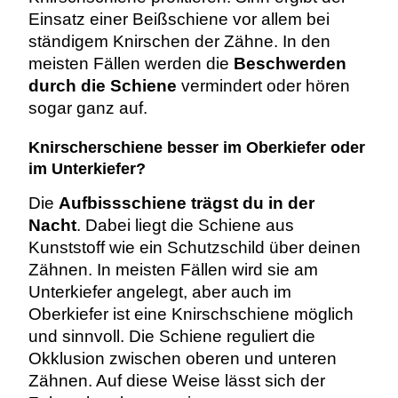
Einsatz einer Beißschiene vor allem bei
ständigem Knirschen der Zähne. In den
meisten Fällen werden die
Beschwerden
durch die Schiene
vermindert oder hören
sogar ganz auf.
Knirscherschiene besser im Oberkiefer oder
im Unterkiefer?
Die
Aufbissschiene trägst du in der
Nacht
. Dabei liegt die Schiene aus
Kunststoff wie ein Schutzschild über deinen
Zähnen. In meisten Fällen wird sie am
Unterkiefer angelegt, aber auch im
Oberkiefer ist eine Knirschschiene möglich
und sinnvoll. Die Schiene reguliert die
Okklusion zwischen oberen und unteren
Zähnen. Auf diese Weise lässt sich der