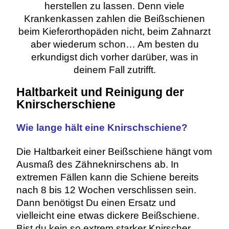
herstellen zu lassen. Denn viele
Krankenkassen zahlen die Beißschienen
beim Kieferorthopäden nicht, beim Zahnarzt
aber wiederum schon… Am besten du
erkundigst dich vorher darüber, was in
deinem Fall zutrifft.
Haltbarkeit und Reinigung der
Knirscherschiene
Wie lange hält eine Knirschschiene?
Die Haltbarkeit einer Beißschiene hängt vom
Ausmaß des Zähneknirschens ab. In
extremen Fällen kann die Schiene bereits
nach 8 bis 12 Wochen verschlissen sein.
Dann benötigst Du einen Ersatz und
vielleicht eine etwas dickere Beißschiene.
Bist du kein so extrem starker Knirscher,