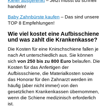
Kiefer ausgerenkt
– Jetzt musst du schnell
handeln!
Baby Zahnbürste kaufen
– Das sind unsere
TOP 8 Empfehlungen!
Wie viel kostet eine Aufbisschiene
und was zahlt die Krankenkasse?
Die Kosten für eine Knirschschiene fallen je
nach Art unterschiedlich aus. Sie können
sich
von 250 bis zu 800 Euro
belaufen. Die
Kosten für das Anfertigen der
Aufbissschiene, die Materialkosten sowie
das Honorar für den Zahnarzt werden im
häufig (aber nicht immer) von den
gesetzlichen Krankenkassen übernommen,
wenn die Schiene medizinisch erforderlich
ist.