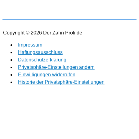
Copyright © 2026
Der Zahn Profi.de
Impressum
Haftungsausschluss
Datenschutzerklärung
Privatsphäre-Einstellungen ändern
Einwilligungen widerrufen
Historie der Privatsphäre-Einstellungen