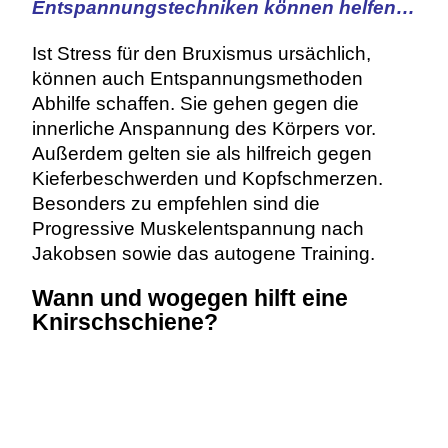
Entspannungstechniken können helfen…
Ist Stress für den Bruxismus ursächlich,
können auch Entspannungsmethoden
Abhilfe schaffen. Sie gehen gegen die
innerliche Anspannung des Körpers vor.
Außerdem gelten sie als hilfreich gegen
Kieferbeschwerden und Kopfschmerzen.
Besonders zu empfehlen sind die
Progressive Muskelentspannung nach
Jakobsen sowie das autogene Training.
Wann und wogegen hilft eine
Knirschschiene?