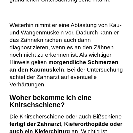
Weiterhin nimmt er eine Abtastung von Kau-
und Wangenmuskeln vor. Dadurch kann er
das Zähneknirschen auch dann
diagnostizieren, wenn es an den Zähnen
noch nicht zu erkennen ist. Als wichtiger
Hinweis gelten
morgendliche Schmerzen
an den Kaumuskeln
. Bei der Untersuchung
achtet der Zahnarzt auf eventuelle
Verhärtungen.
Woher bekomme ich eine
Knirschschiene?
Die Knirscherschiene oder auch Bißschiene
fertigt der Zahnarzt, Kieferorthopäde oder
auch ein Kieferchirurg
an. Wichtig ist