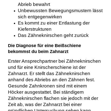
Abrieb bewahrt
Unbewussten Bewegungsmustern lässt
sich entgegenwirken
Es kommt zu einer Entlastung der
Kieferstrukturen
Das Zähneknirschen geht zurück
Die Diagnose für eine Beißschiene
bekommst du beim Zahnarzt
Erster Ansprechpartner bei Zähneknirschen
und für eine Knirscherschiene ist der
Zahnarzt. Er stellt das Zähneknirschen
anhand des Abriebs an den Zähnen fest.
Gesunde Zahnkronen sind mit einem
Höcker ausgestattet. Bei ständigem
Zähneknirschen flachen sie jedoch mit der
Zeit ab, was der Zahnarzt bei einer
gründlichen Untersuchung sehen kann.