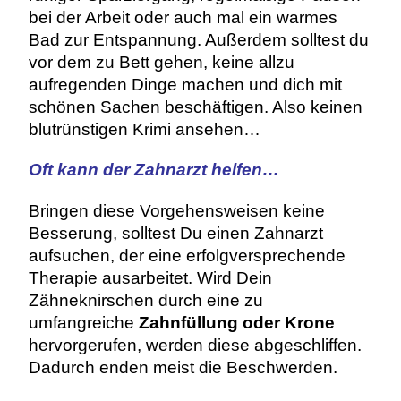
bei der Arbeit oder auch mal ein warmes
Bad zur Entspannung. Außerdem solltest du
vor dem zu Bett gehen, keine allzu
aufregenden Dinge machen und dich mit
schönen Sachen beschäftigen. Also keinen
blutrünstigen Krimi ansehen…
Oft kann der Zahnarzt helfen…
Bringen diese Vorgehensweisen keine
Besserung, solltest Du einen Zahnarzt
aufsuchen, der eine erfolgversprechende
Therapie ausarbeitet. Wird Dein
Zähneknirschen durch eine zu
umfangreiche
Zahnfüllung oder Krone
hervorgerufen, werden diese abgeschliffen.
Dadurch enden meist die Beschwerden.