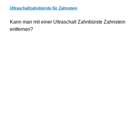
Ultraschallzahnbürste für Zahnstein
Kann man mit einer Ultraschall Zahnbürste Zahnstein
entfernen?