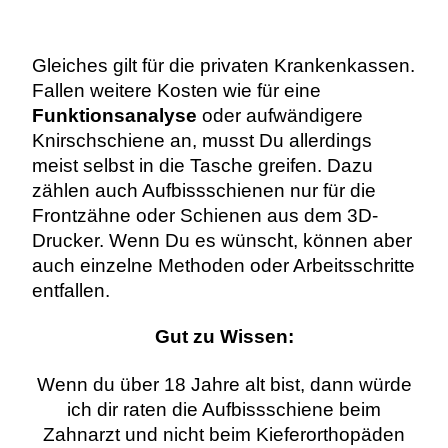
Gleiches gilt für die privaten Krankenkassen.
Fallen weitere Kosten wie für eine
Funktionsanalyse
oder aufwändigere
Knirschschiene an, musst Du allerdings
meist selbst in die Tasche greifen. Dazu
zählen auch Aufbissschienen nur für die
Frontzähne oder Schienen aus dem 3D-
Drucker. Wenn Du es wünscht, können aber
auch einzelne Methoden oder Arbeitsschritte
entfallen.
Gut zu Wissen:
Wenn du über 18 Jahre alt bist, dann würde
ich dir raten die Aufbissschiene beim
Zahnarzt und nicht beim Kieferorthopäden