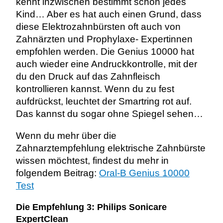
kennt inzwischen bestimmt schon jedes
Kind… Aber es hat auch einen Grund, dass
diese Elektrozahnbürsten oft auch von
Zahnärzten und Prophylaxe- Expertinnen
empfohlen werden. Die Genius 10000 hat
auch wieder eine Andruckkontrolle, mit der
du den Druck auf das Zahnfleisch
kontrollieren kannst. Wenn du zu fest
aufdrückst, leuchtet der Smartring rot auf.
Das kannst du sogar ohne Spiegel sehen…
Wenn du mehr über die
Zahnarztempfehlung elektrische Zahnbürste
wissen möchtest, findest du mehr in
folgendem Beitrag:
Oral-B Genius 10000
Test
Die Empfehlung 3: Philips Sonicare
ExpertClean