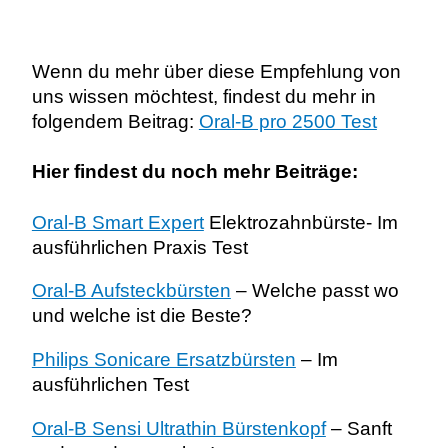
Wenn du mehr über diese Empfehlung von
uns wissen möchtest, findest du mehr in
folgendem Beitrag:
Oral-B pro 2500 Test
Hier findest du noch mehr Beiträge:
Oral-B Smart Expert
Elektrozahnbürste- Im
ausführlichen Praxis Test
Oral-B Aufsteckbürsten
– Welche passt wo
und welche ist die Beste?
Philips Sonicare Ersatzbürsten
– Im
ausführlichen Test
Oral-B Sensi Ultrathin Bürstenkopf
– Sanft