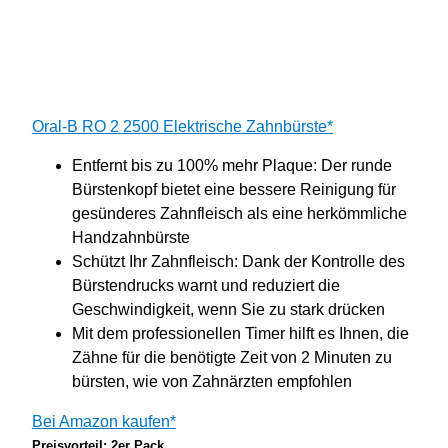
Oral-B RO 2 2500 Elektrische Zahnbürste*
Entfernt bis zu 100% mehr Plaque: Der runde
Bürstenkopf bietet eine bessere Reinigung für
gesünderes Zahnfleisch als eine herkömmliche
Handzahnbürste
Schützt Ihr Zahnfleisch: Dank der Kontrolle des
Bürstendrucks warnt und reduziert die
Geschwindigkeit, wenn Sie zu stark drücken
Mit dem professionellen Timer hilft es Ihnen, die
Zähne für die benötigte Zeit von 2 Minuten zu
bürsten, wie von Zahnärzten empfohlen
Bei Amazon kaufen*
Preisvorteil: 2er Pack