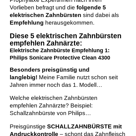
Vorlieben befragt und die
folgende 5
elektrischen Zahnbürsten
sind dabei als
Empfehlung
herausgekommen.
Diese 5 elektrischen Zahnbürsten
empfehlen Zahnärzte:
Elektrische Zahnbürste Empfehlung 1:
Philips Sonicare Protective Clean 4300
Besonders preisgünstig und
langlebig!
Meine Familie nutzt schon seit
Jahren immer noch das 1. Modell…
Welche elektrischen Zahnbürsten
empfehlen Zahnärzte? Beispiel:
Schallzahnbürste von Philips…
Preisgünstige
SCHALLZAHNBÜRSTE mit
Andruckkontrolle
– schont das Zahnfleisch