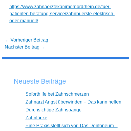
https://www.zahnaerztekammernordrhein.de/fuer-
patienten-beratung-service/zahnbuerste-elektrisch-
oder-manuell/
←
Vorheriger Beitrag
Nächster Beitrag
→
Neueste Beiträge
Soforthilfe bei Zahnschmerzen
Zahnarzt Angst überwinden – Das kann helfen
Durchsichtige Zahnspange
Zahnlücke
Eine Praxis stellt sich vor: Das Dentoneum –