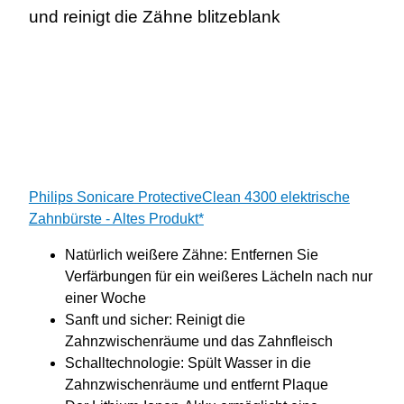
und reinigt die Zähne blitzeblank
Philips Sonicare ProtectiveClean 4300 elektrische
Zahnbürste - Altes Produkt*
Natürlich weißere Zähne: Entfernen Sie
Verfärbungen für ein weißeres Lächeln nach nur
einer Woche
Sanft und sicher: Reinigt die
Zahnzwischenräume und das Zahnfleisch
Schalltechnologie: Spült Wasser in die
Zahnzwischenräume und entfernt Plaque