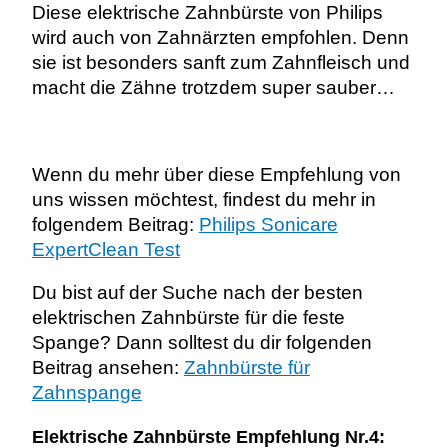
Diese elektrische Zahnbürste von Philips
wird auch von Zahnärzten empfohlen. Denn
sie ist besonders sanft zum Zahnfleisch und
macht die Zähne trotzdem super sauber…
Wenn du mehr über diese Empfehlung von
uns wissen möchtest, findest du mehr in
folgendem Beitrag:
Philips Sonicare
ExpertClean Test
Du bist auf der Suche nach der besten
elektrischen Zahnbürste für die feste
Spange? Dann solltest du dir folgenden
Beitrag ansehen:
Zahnbürste für
Zahnspange
Elektrische Zahnbürste Empfehlung Nr.4: