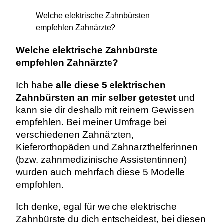
Welche elektrische Zahnbürsten
empfehlen Zahnärzte?
Welche elektrische Zahnbürste
empfehlen Zahnärzte?
Ich habe
alle diese 5 elektrischen
Zahnbürsten an mir selber getestet
und
kann sie dir deshalb mit reinem Gewissen
empfehlen. Bei meiner Umfrage bei
verschiedenen Zahnärzten,
Kieferorthopäden und Zahnarzthelferinnen
(bzw. zahnmedizinische Assistentinnen)
wurden auch mehrfach diese 5 Modelle
empfohlen.
Ich denke, egal für welche elektrische
Zahnbürste du dich entscheidest, bei diesen