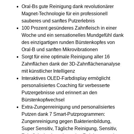
Oral-Bs gute Reinigung dank revolutionärer
Magnet-Technologie für ein professionell
sauberes und sanftes Putzerlebnis
100 Prozent gesünderes Zahnfleisch in einer
Woche und ein sensationelles Mundgefühl dank
des einzigartigen runden Bürstenkopfes von
Oral-B und sanften Mikrovibrationen
Sorgt für eine optimale Reinigung aller 16
Zahnflächen dank der 3D-Zahnflächenanalyse
mit künstlicher Intelligenz
Interaktives OLED-Farbdisplay ermöglicht
personalisiertes Coaching für verbesserte
Putzergebnisse und erinnert an den
Bürstenkopfwechsel
Extra-Zungenreinigung und personalisiertes
Putzen dank 7 Smart-Putzprogrammen:
Zungenreinigung gegen Bakterienbildung,
Super Sensitiv, Tägliche Reinigung, Sensitiv,