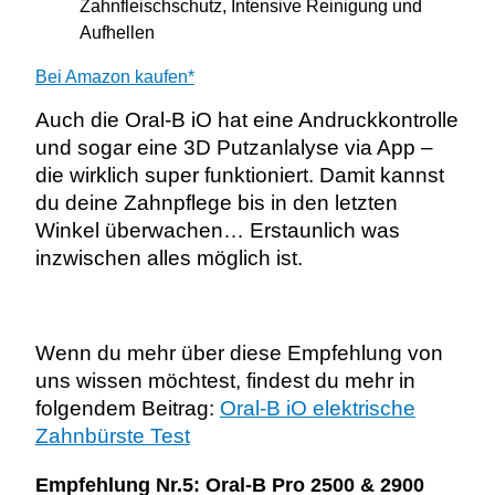
Zahnfleischschutz, Intensive Reinigung und
Aufhellen
Bei Amazon kaufen*
Auch die Oral-B iO hat eine Andruckkontrolle
und sogar eine 3D Putzanlalyse via App –
die wirklich super funktioniert. Damit kannst
du deine Zahnpflege bis in den letzten
Winkel überwachen… Erstaunlich was
inzwischen alles möglich ist.
Wenn du mehr über diese Empfehlung von
uns wissen möchtest, findest du mehr in
folgendem Beitrag:
Oral-B iO elektrische
Zahnbürste Test
Empfehlung Nr.5: Oral-B Pro 2500 & 2900