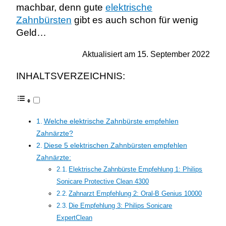
machbar, denn gute
elektrische
Zahnbürsten
gibt es auch schon für wenig
Geld…
Aktualisiert am 15. September 2022
INHALTSVERZEICHNIS:
Welche elektrische Zahnbürste empfehlen
Zahnärzte?
Diese 5 elektrischen Zahnbürsten empfehlen
Zahnärzte:
Elektrische Zahnbürste Empfehlung 1: Philips
Sonicare Protective Clean 4300
Zahnarzt Empfehlung 2: Oral-B Genius 10000
Die Empfehlung 3: Philips Sonicare
ExpertClean