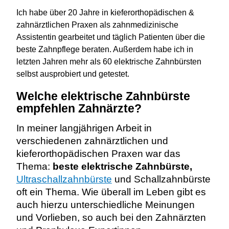
Ich habe über 20 Jahre in kieferorthopädischen &
zahnärztlichen Praxen als zahnmedizinische
Assistentin gearbeitet und täglich Patienten über die
beste Zahnpflege beraten. Außerdem habe ich in
letzten Jahren mehr als 60 elektrische Zahnbürsten
selbst ausprobiert und getestet.
Welche elektrische Zahnbürste
empfehlen Zahnärzte?
In meiner langjährigen Arbeit in
verschiedenen zahnärztlichen und
kieferorthopädischen Praxen war das
Thema:
beste elektrische Zahnbürste,
Ultraschallzahnbürste
und Schallzahnbürste
oft ein Thema. Wie überall im Leben gibt es
auch hierzu unterschiedliche Meinungen
und Vorlieben, so auch bei den Zahnärzten