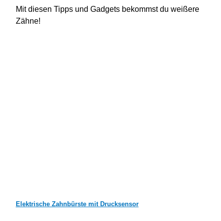
Mit diesen Tipps und Gadgets bekommst du weißere
Zähne!
Elektrische Zahnbürste mit Drucksensor