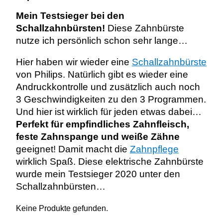
Mein Testsieger bei den
Schallzahnbürsten!
Diese Zahnbürste
nutze ich persönlich schon sehr lange…
Hier haben wir wieder eine
Schallzahnbürste
von Philips. Natürlich gibt es wieder eine
Andruckkontrolle und zusätzlich auch noch
3 Geschwindigkeiten zu den 3 Programmen.
Und hier ist wirklich für jeden etwas dabei…
Perfekt für empfindliches Zahnfleisch,
feste Zahnspange und weiße Zähne
geeignet! Damit macht die
Zahnpflege
wirklich Spaß. Diese elektrische Zahnbürste
wurde mein Testsieger 2020 unter den
Schallzahnbürsten…
Keine Produkte gefunden.