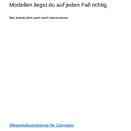
Modellen liegst du auf jeden Fall richtig.
Das könnte dich auch noch interessieren
Ultraschallzahnbürste für Zahnstein