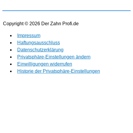
Copyright © 2026
Der Zahn Profi.de
Impressum
Haftungsausschluss
Datenschutzerklärung
Privatsphäre-Einstellungen ändern
Einwilligungen widerrufen
Historie der Privatsphäre-Einstellungen