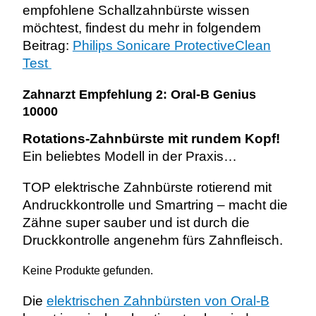
empfohlene Schallzahnbürste wissen
möchtest, findest du mehr in folgendem
Beitrag:
Philips Sonicare ProtectiveClean
Test
Zahnarzt Empfehlung 2: Oral-B Genius
10000
Rotations-Zahnbürste mit rundem Kopf!
Ein beliebtes Modell in der Praxis…
TOP elektrische Zahnbürste rotierend mit
Andruckkontrolle und Smartring – macht die
Zähne super sauber und ist durch die
Druckkontrolle angenehm fürs Zahnfleisch.
Keine Produkte gefunden.
Die
elektrischen Zahnbürsten von Oral-B