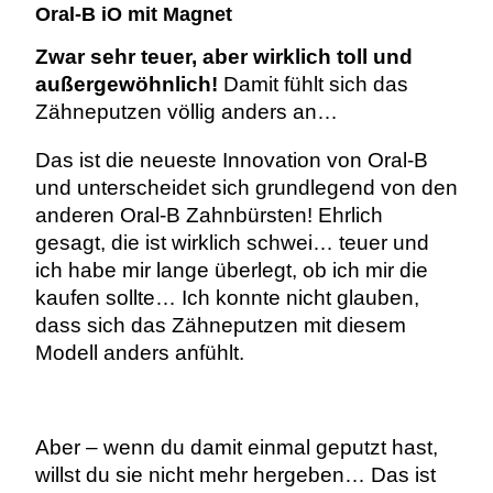
Oral-B iO mit Magnet
Zwar sehr teuer, aber wirklich toll und
außergewöhnlich!
Damit fühlt sich das
Zähneputzen völlig anders an…
Das ist die neueste Innovation von Oral-B
und unterscheidet sich grundlegend von den
anderen Oral-B Zahnbürsten! Ehrlich
gesagt, die ist wirklich schwei… teuer und
ich habe mir lange überlegt, ob ich mir die
kaufen sollte… Ich konnte nicht glauben,
dass sich das Zähneputzen mit diesem
Modell anders anfühlt.
Aber – wenn du damit einmal geputzt hast,
willst du sie nicht mehr hergeben… Das ist