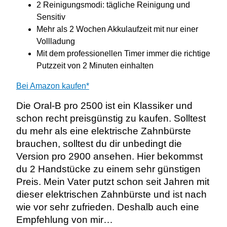
2 Reinigungsmodi: tägliche Reinigung und
Sensitiv
Mehr als 2 Wochen Akkulaufzeit mit nur einer
Vollladung
Mit dem professionellen Timer immer die richtige
Putzzeit von 2 Minuten einhalten
Bei Amazon kaufen*
Die Oral-B pro 2500 ist ein Klassiker und
schon recht preisgünstig zu kaufen. Solltest
du mehr als eine elektrische Zahnbürste
brauchen, solltest du dir unbedingt die
Version pro 2900 ansehen. Hier bekommst
du 2 Handstücke zu einem sehr günstigen
Preis. Mein Vater putzt schon seit Jahren mit
dieser elektrischen Zahnbürste und ist nach
wie vor sehr zufrieden. Deshalb auch eine
Empfehlung von mir…