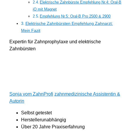
Elektrische Zahnbürste Empfehlung Nr.4: Oral-B
iO mit Magnet
Empfehlung Nr.5: Oral-B Pro 2500 & 2900
Elektrische Zahnbürsten Empfehlung Zahnarzt:
Mein Fazit
Expertin für Zahnprophylaxe und elektrische
Zahnbürsten
Sonja vom ZahnProfi
zahnmedizinische Assistentin &
Autorin
Selbst getestet
Her
stellerunabhängig
Über 20 Jahre Praxiserfahrung