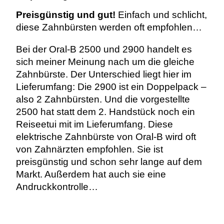
Preisgünstig und gut!
Einfach und schlicht,
diese Zahnbürsten werden oft empfohlen…
Bei der Oral-B 2500 und 2900 handelt es
sich meiner Meinung nach um die gleiche
Zahnbürste. Der Unterschied liegt hier im
Lieferumfang: Die 2900 ist ein Doppelpack –
also 2 Zahnbürsten. Und die vorgestellte
2500 hat statt dem 2. Handstück noch ein
Reiseetui mit im Lieferumfang. Diese
elektrische Zahnbürste von Oral-B wird oft
von Zahnärzten empfohlen. Sie ist
preisgünstig und schon sehr lange auf dem
Markt. Außerdem hat auch sie eine
Andruckkontrolle…