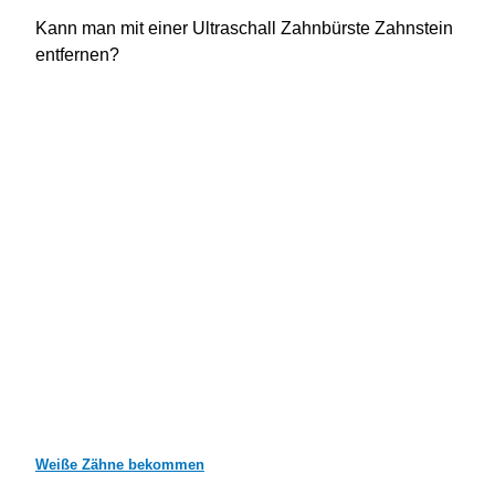
Kann man mit einer Ultraschall Zahnbürste Zahnstein
entfernen?
Weiße Zähne bekommen