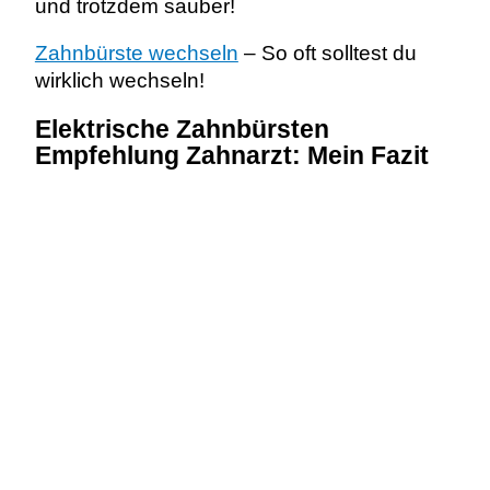
und trotzdem sauber!
Zahnbürste wechseln
– So oft solltest du
wirklich wechseln!
Elektrische Zahnbürsten
Empfehlung Zahnarzt: Mein Fazit