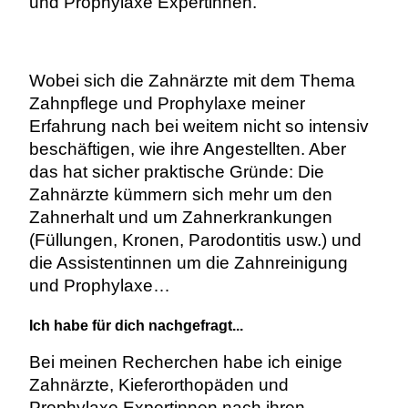
und Prophylaxe Expertinnen.
Wobei sich die Zahnärzte mit dem Thema
Zahnpflege und Prophylaxe meiner
Erfahrung nach bei weitem nicht so intensiv
beschäftigen, wie ihre Angestellten. Aber
das hat sicher praktische Gründe: Die
Zahnärzte kümmern sich mehr um den
Zahnerhalt und um Zahnerkrankungen
(Füllungen, Kronen, Parodontitis usw.) und
die Assistentinnen um die Zahnreinigung
und Prophylaxe…
Ich habe für dich nachgefragt...
Bei meinen Recherchen habe ich einige
Zahnärzte, Kieferorthopäden und
Prophylaxe Expertinnen nach ihren