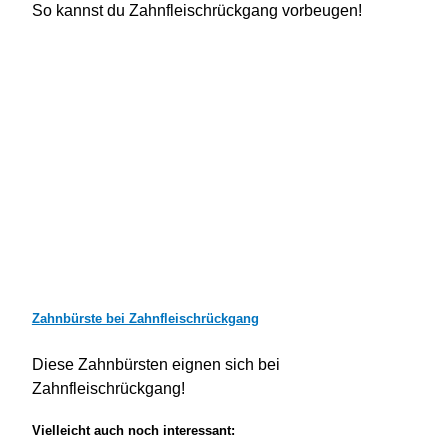
So kannst du Zahnfleischrückgang vorbeugen!
Zahnbürste bei Zahnfleischrückgang
Diese Zahnbürsten eignen sich bei
Zahnfleischrückgang!
Vielleicht auch noch interessant: