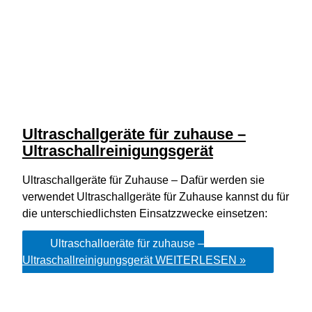
Ultraschallgeräte für zuhause –
Ultraschallreinigungsgerät
Ultraschallgeräte für Zuhause – Dafür werden sie
verwendet Ultraschallgeräte für Zuhause kannst du für
die unterschiedlichsten Einsatzzwecke einsetzen:
Ultraschallgeräte für zuhause –
Ultraschallreinigungsgerät
WEITERLESEN »