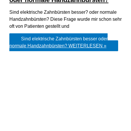
Sind elektrische Zahnbürsten besser? oder normale
Handzahnbürsten? Diese Frage wurde mir schon sehr
oft von Patienten gestellt und
Sind elektrische Zahnbürsten besser oder
normale Handzahnbürsten?
WEITERLESEN »