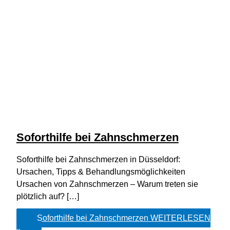
Soforthilfe bei Zahnschmerzen
Soforthilfe bei Zahnschmerzen in Düsseldorf:
Ursachen, Tipps & Behandlungsmöglichkeiten
Ursachen von Zahnschmerzen – Warum treten sie
plötzlich auf? […]
Soforthilfe bei Zahnschmerzen
WEITERLESEN