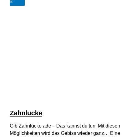
»
Zahnlücke
Gib Zahnlücke ade – Das kannst du tun! Mit diesen
Möglichkeiten wird das Gebiss wieder ganz… Eine