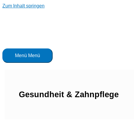
Zum Inhalt springen
Menü
Menü
Gesundheit & Zahnpflege