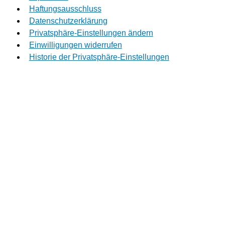
Haftungsausschluss
Datenschutzerklärung
Privatsphäre-Einstellungen ändern
Einwilligungen widerrufen
Historie der Privatsphäre-Einstellungen