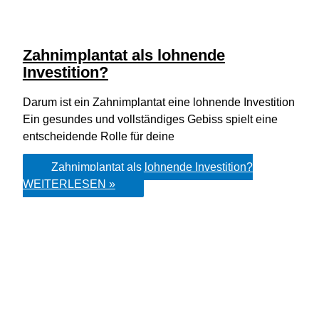
Zahnimplantat als lohnende
Investition?
Darum ist ein Zahnimplantat eine lohnende Investition
Ein gesundes und vollständiges Gebiss spielt eine
entscheidende Rolle für deine
Zahnimplantat als lohnende Investition?
WEITERLESEN »