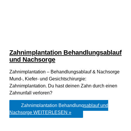
Zahnimplantation Behandlungsablauf
und Nachsorge
Zahnimplantation – Behandlungsablauf & Nachsorge
Mund-, Kiefer- und Gesichtschirurgie:
Zahnimplantation. Du hast deinen Zahn durch einen
Zahnunfall verloren?
Zahnimplantation Behandlungsablauf und
Nachsorge
WEITERLESEN »