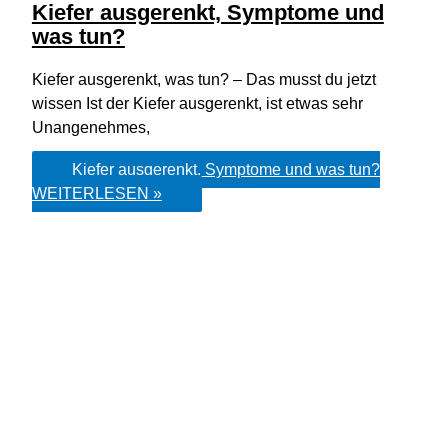
Kiefer ausgerenkt, Symptome und
was tun?
Kiefer ausgerenkt, was tun? – Das musst du jetzt
wissen Ist der Kiefer ausgerenkt, ist etwas sehr
Unangenehmes,
Kiefer ausgerenkt, Symptome und was tun?
WEITERLESEN »