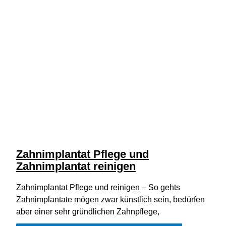
Zahnimplantat Pflege und
Zahnimplantat reinigen
Zahnimplantat Pflege und reinigen – So gehts
Zahnimplantate mögen zwar künstlich sein, bedürfen
aber einer sehr gründlichen Zahnpflege,