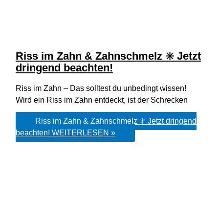
Riss im Zahn & Zahnschmelz ✳️ Jetzt
dringend beachten!
Riss im Zahn – Das solltest du unbedingt wissen!
Wird ein Riss im Zahn entdeckt, ist der Schrecken
Riss im Zahn & Zahnschmelz ✳️ Jetzt dringend
beachten!
WEITERLESEN »