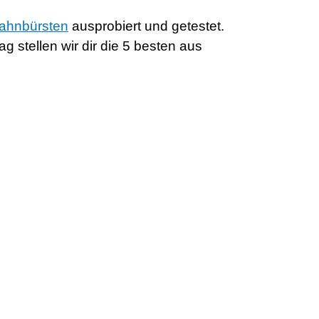
Zahnbürsten
ausprobiert und getestet.
 stellen wir dir die 5 besten aus