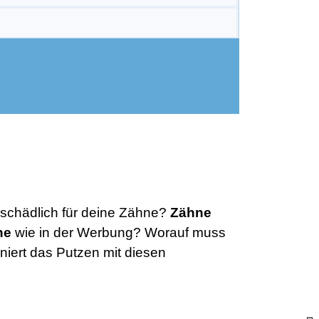
 schädlich für deine Zähne?
Zähne
ne
wie in der Werbung? Worauf muss
niert das Putzen mit diesen