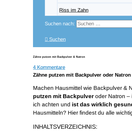
Riss im Zahn
Suchen nach:
Suchen
Zähne putzen mit Backpulver & Natron
4 Kommentare
Zähne putzen mit Backpulver oder Natron
Machen Hausmittel wie Backpulver & Na
putzen mit Backpulver
oder Natron – i
ich achten und
ist das wirklich gesun
Hausmitteln? Hier findest du alle wich
INHALTSVERZEICHNIS: