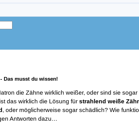
 - Das musst du wissen!
tron die Zähne wirklich weißer, oder sind sie sogar
st das wirklich die Lösung für
strahlend weiße Zäh
d
, oder möglicherweise sogar schädlich? Wie funktio
tigen Antworten dazu…