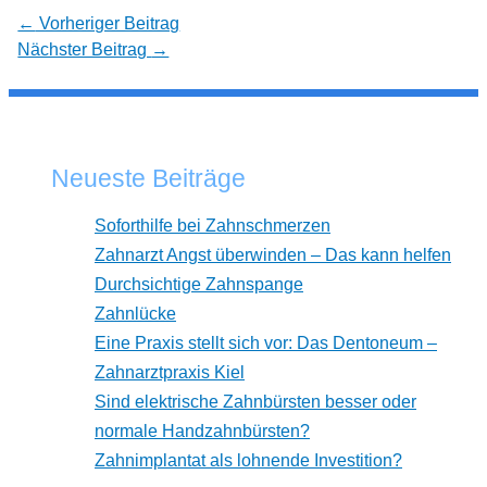
←
Vorheriger Beitrag
Nächster Beitrag
→
Neueste Beiträge
Soforthilfe bei Zahnschmerzen
Zahnarzt Angst überwinden – Das kann helfen
Durchsichtige Zahnspange
Zahnlücke
Eine Praxis stellt sich vor: Das Dentoneum –
Zahnarztpraxis Kiel
Sind elektrische Zahnbürsten besser oder
normale Handzahnbürsten?
Zahnimplantat als lohnende Investition?