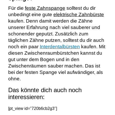
Für die
feste Zahnspange
solltest du dir
unbedingt eine gute
elektrische Zahnbürste
kaufen. Denn damit werden die Zähne
unserer Erfahrung nach viel sauberer und
schonender geputzt. Zusätzlich zum
täglichen Zähne putzen, solltest du dir auch
noch ein paar
Interdentalbürsten
kaufen. Mit
diesen Zwischenraumbürstchen kannst du
gut unter dem Bogen und in den
Zwischenräumen sauber machen. Das ist
bei der festen Spange viel aufwändiger, als
ohne.
Das könnte dich auch noch
interessieren:
[pt_view id="720b6cb2g3"]