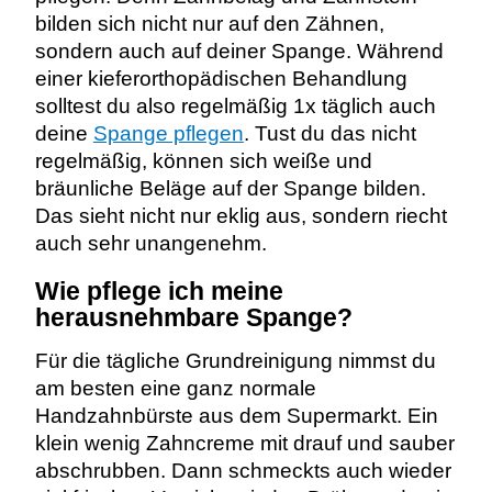
bilden sich nicht nur auf den Zähnen,
sondern auch auf deiner Spange. Während
einer kieferorthopädischen Behandlung
solltest du also regelmäßig 1x täglich auch
deine
Spange pflegen
.
Tust du das nicht
regelmäßig, können sich weiße und
bräunliche Beläge auf der Spange bilden.
Das sieht nicht nur eklig aus, sondern riecht
auch sehr unangenehm.
Wie pflege ich meine
herausnehmbare Spange?
Für die tägliche Grundreinigung nimmst du
am besten eine ganz normale
Handzahnbürste aus dem Supermarkt. Ein
klein wenig Zahncreme mit drauf und sauber
abschrubben. Dann schmeckts auch wieder