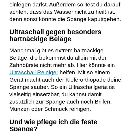
einlegen darfst. Außerdem solltest du darauf
achten, dass das Wasser nicht zu heiß ist,
denn sonst könnte die Spange kaputtgehen.
Ultraschall gegen besonders
hartnäckige Beläge
Manchmal gibt es extrem hartnäckige
Beläge, die bekommst du allein mit der
Zahnbürste nicht mehr ab. Hier könnte ein
Ultraschall Reiniger
helfen. Mit so einem
Gerät macht auch der Kieferorthopäde deine
Spange sauber. So ein Ultraschallgerät ist
vielseitig einsetzbar, du kannst damit
zusätzlich zur Spange auch noch Brillen,
Münzen oder Schmuck reinigen.
Und wie pflege ich die feste
Spange?