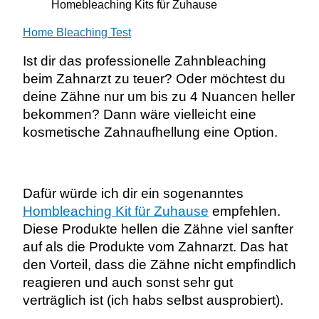
Homebleaching Kits für Zuhause
Home Bleaching Test
Ist dir das professionelle Zahnbleaching
beim Zahnarzt zu teuer? Oder möchtest du
deine Zähne nur um bis zu 4 Nuancen heller
bekommen? Dann wäre vielleicht eine
kosmetische Zahnaufhellung eine Option.
Dafür würde ich dir ein sogenanntes
Hombleaching Kit für Zuhause
empfehlen.
Diese Produkte hellen die Zähne viel sanfter
auf als die Produkte vom Zahnarzt. Das hat
den Vorteil, dass die Zähne nicht empfindlich
reagieren und auch sonst sehr gut
verträglich ist (ich habs selbst ausprobiert).