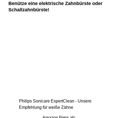
Benütze eine elektrische Zahnbürste oder
Schallzahnbürste!
Philips Sonicare ExpertClean - Unsere
Empfehlung für weiße Zähne
Amazon Preis ab: