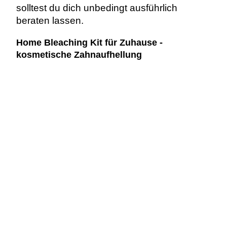
solltest du dich unbedingt ausführlich
beraten lassen.
Home Bleaching Kit für Zuhause -
kosmetische Zahnaufhellung