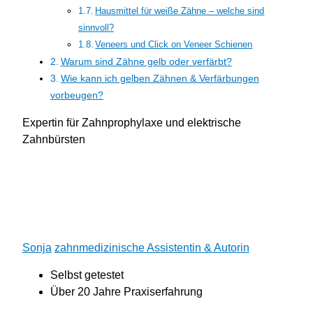
Hausmittel für weiße Zähne – welche sind
sinnvoll?
Veneers und Click on Veneer Schienen
Warum sind Zähne gelb oder verfärbt?
Wie kann ich gelben Zähnen & Verfärbungen
vorbeugen?
Expertin für Zahnprophylaxe und elektrische
Zahnbürsten
Sonja
zahnmedizinische Assistentin & Autorin
Selbst getestet
Über 20 Jahre Praxiserfahrung