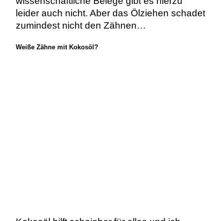
wissenschaftliche Belege gibt es hierzu
leider auch nicht. Aber das Ölziehen schadet
zumindest nicht den Zähnen…
Weiße Zähne mit Kokosöl?