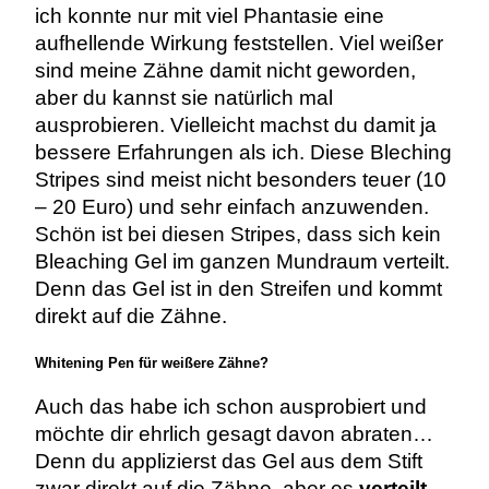
ich konnte nur mit viel Phantasie eine
aufhellende Wirkung feststellen. Viel weißer
sind meine Zähne damit nicht geworden,
aber du kannst sie natürlich mal
ausprobieren. Vielleicht machst du damit ja
bessere Erfahrungen als ich. Diese Bleching
Stripes sind meist nicht besonders teuer (10
– 20 Euro) und sehr einfach anzuwenden.
Schön ist bei diesen Stripes, dass sich kein
Bleaching Gel im ganzen Mundraum verteilt.
Denn das Gel ist in den Streifen und kommt
direkt auf die Zähne.
Whitening Pen für weißere Zähne?
Auch das habe ich schon ausprobiert und
möchte dir ehrlich gesagt davon abraten…
Denn du applizierst das Gel aus dem Stift
zwar direkt auf die Zähne, aber es
verteilt