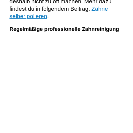
deshalb nicht zu oft machen. Mehr dazu
findest du in folgendem Beitrag:
Zähne
selber polieren
.
Regelmäßige professionelle Zahnreinigung