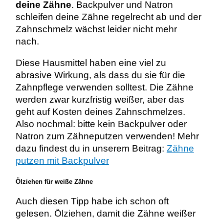
deine Zähne
. Backpulver und Natron
schleifen deine Zähne regelrecht ab und der
Zahnschmelz wächst leider nicht mehr
nach.
Diese Hausmittel haben eine viel zu
abrasive Wirkung, als dass du sie für die
Zahnpflege verwenden solltest. Die Zähne
werden zwar kurzfristig weißer, aber das
geht auf Kosten deines Zahnschmelzes.
Also nochmal: bitte kein Backpulver oder
Natron zum Zähneputzen verwenden! Mehr
dazu findest du in unserem Beitrag:
Zähne
putzen mit Backpulver
Ölziehen für weiße Zähne
Auch diesen Tipp habe ich schon oft
gelesen. Ölziehen, damit die Zähne weißer