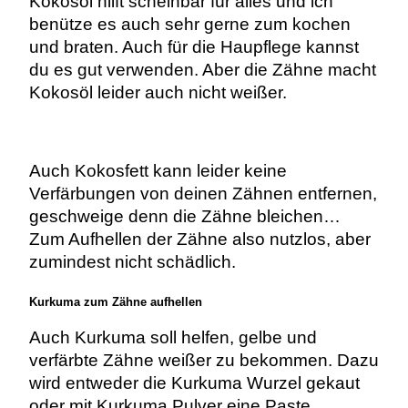
Kokosöl hilft scheinbar für alles und ich
benütze es auch sehr gerne zum kochen
und braten. Auch für die Haupflege kannst
du es gut verwenden. Aber die Zähne macht
Kokosöl leider auch nicht weißer.
Auch Kokosfett kann leider keine
Verfärbungen von deinen Zähnen entfernen,
geschweige denn die Zähne bleichen…
Zum Aufhellen der Zähne also nutzlos, aber
zumindest nicht schädlich.
Kurkuma zum Zähne aufhellen
Auch Kurkuma soll helfen, gelbe und
verfärbte Zähne weißer zu bekommen. Dazu
wird entweder die Kurkuma Wurzel gekaut
oder mit Kurkuma Pulver eine Paste