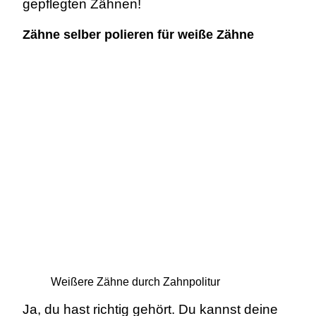
gepflegten Zähnen!
Zähne selber polieren für weiße Zähne
Weißere Zähne durch Zahnpolitur
Ja, du hast richtig gehört. Du kannst deine