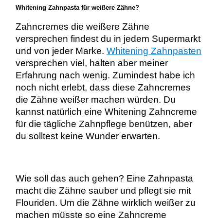
Whitening Zahnpasta für weißere Zähne?
Zahncremes die weißere Zähne
versprechen findest du in jedem Supermarkt
und von jeder Marke.
Whitening Zahnpasten
versprechen viel, halten aber meiner
Erfahrung nach wenig. Zumindest habe ich
noch nicht erlebt, dass diese Zahncremes
die Zähne weißer machen würden. Du
kannst natürlich eine Whitening Zahncreme
für die tägliche Zahnpflege benützen, aber
du solltest keine Wunder erwarten.
Wie soll das auch gehen? Eine Zahnpasta
macht die Zähne sauber und pflegt sie mit
Flouriden. Um die Zähne wirklich weißer zu
machen müsste so eine Zahncreme