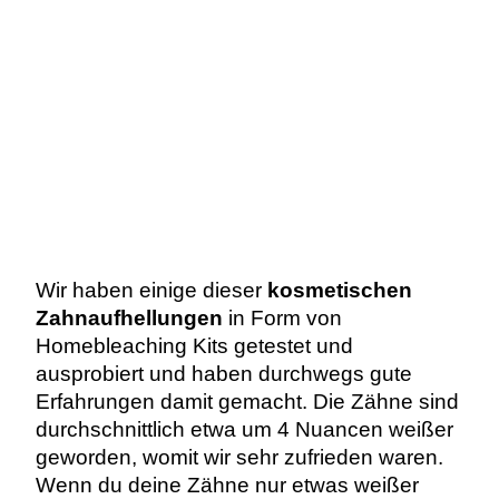
Wir haben einige dieser
kosmetischen
Zahnaufhellungen
in Form von
Homebleaching Kits getestet und
ausprobiert und haben durchwegs gute
Erfahrungen damit gemacht. Die Zähne sind
durchschnittlich etwa um 4 Nuancen weißer
geworden, womit wir sehr zufrieden waren.
Wenn du deine Zähne nur etwas weißer