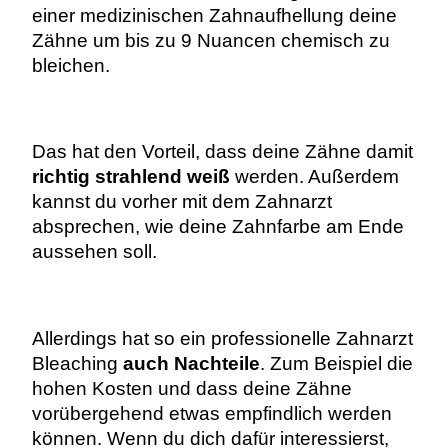
einer medizinischen Zahnaufhellung deine
Zähne um bis zu 9 Nuancen chemisch zu
bleichen.
Das hat den Vorteil, dass deine Zähne damit
richtig strahlend weiß
werden. Außerdem
kannst du vorher mit dem Zahnarzt
absprechen, wie deine Zahnfarbe am Ende
aussehen soll.
Allerdings hat so ein professionelle Zahnarzt
Bleaching
auch Nachteile
. Zum Beispiel die
hohen Kosten und dass deine Zähne
vorübergehend etwas empfindlich werden
können. Wenn du dich dafür interessierst,