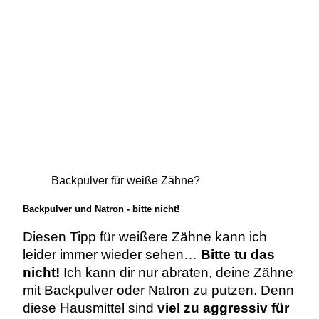
Backpulver für weiße Zähne?
Backpulver und Natron - bitte nicht!
Diesen Tipp für weißere Zähne kann ich
leider immer wieder sehen…
Bitte tu das
nicht!
Ich kann dir nur abraten, deine Zähne
mit Backpulver oder Natron zu putzen. Denn
diese Hausmittel sind
viel zu aggressiv für