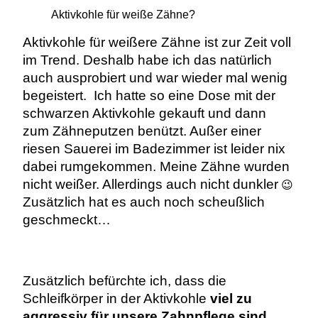
Aktivkohle für weiße Zähne?
Aktivkohle für weißere Zähne ist zur Zeit voll
im Trend. Deshalb habe ich das natürlich
auch ausprobiert und war wieder mal wenig
begeistert. Ich hatte so eine Dose mit der
schwarzen Aktivkohle gekauft und dann
zum Zähneputzen benützt. Außer einer
riesen Sauerei im Badezimmer ist leider nix
dabei rumgekommen. Meine Zähne wurden
nicht weißer. Allerdings auch nicht dunkler
😉
Zusätzlich hat es auch noch scheußlich
geschmeckt…
Zusätzlich befürchte ich, dass die
Schleifkörper in der Aktivkohle
viel zu
aggressiv für unsere Zahnpflege sind
.