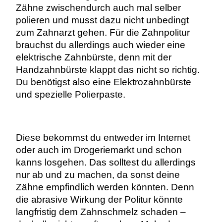
Zähne zwischendurch auch mal selber
polieren und musst dazu nicht unbedingt
zum Zahnarzt gehen. Für die Zahnpolitur
brauchst du allerdings auch wieder eine
elektrische Zahnbürste, denn mit der
Handzahnbürste klappt das nicht so richtig.
Du benötigst also eine Elektrozahnbürste
und spezielle Polierpaste.
Diese bekommst du entweder im Internet
oder auch im Drogeriemarkt und schon
kanns losgehen. Das solltest du allerdings
nur ab und zu machen, da sonst deine
Zähne empfindlich werden könnten. Denn
die abrasive Wirkung der Politur könnte
langfristig dem Zahnschmelz schaden –