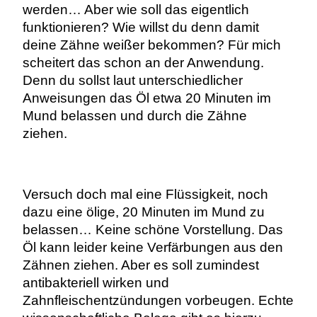
werden… Aber wie soll das eigentlich
funktionieren? Wie willst du denn damit
deine Zähne weißer bekommen? Für mich
scheitert das schon an der Anwendung.
Denn du sollst laut unterschiedlicher
Anweisungen das Öl etwa 20 Minuten im
Mund belassen und durch die Zähne
ziehen.
Versuch doch mal eine Flüssigkeit, noch
dazu eine ölige, 20 Minuten im Mund zu
belassen… Keine schöne Vorstellung. Das
Öl kann leider keine Verfärbungen aus den
Zähnen ziehen. Aber es soll zumindest
antibakteriell wirken und
Zahnfleischentzündungen vorbeugen. Echte