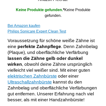
Keine Produkte gefunden.
*
Keine Produkte
gefunden.
Bei Amazon kaufen
Philips Sonicare Expert Clean Test
Voraussetzung für schöne weiße Zähne ist
eine
perfekte Zahnpflege
. Denn Zahnbelag
(Plaque), und oberflächliche Verfärbung
lassen die Zähne gelb oder dunkel
wirken
, obwohl deine Zähne ursprünglich
vielleicht viel weißer sind. Mit einer guten
elektrischen Zahnbürste
oder einer
Ultraschallzahnbürste
kannst du den
Zahnbelag und oberflächliche Verfärbungen
gut entfernen. Unserer Erfahrung nach viel
besser, als mit einer Handzahnbürste!