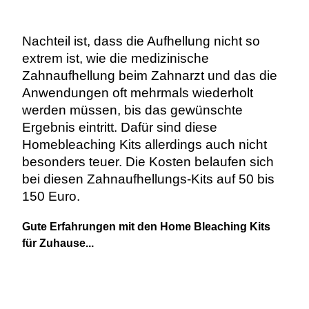
Nachteil ist, dass die Aufhellung nicht so
extrem ist, wie die medizinische
Zahnaufhellung beim Zahnarzt und das die
Anwendungen oft mehrmals wiederholt
werden müssen, bis das gewünschte
Ergebnis eintritt. Dafür sind diese
Homebleaching Kits allerdings auch nicht
besonders teuer. Die Kosten belaufen sich
bei diesen Zahnaufhellungs-Kits auf 50 bis
150 Euro.
Gute Erfahrungen mit den Home Bleaching Kits
für Zuhause...