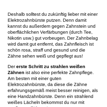
Deshalb solltest du zukünftig lieber mit einer
Elektrozahnbürste putzen. Denn damit
kannst du außerdem gegen Zahnstein und
oberflächlichen Verfärbungen (durch Tee,
Nikotin usw.) gut vorbeugen. Der Zahnbelag
wird damit gut entfernt, das Zahnfleisch ist
schön rosa, straff und gesund und die
Zähne sehen weiß und gepflegt aus!
Der
erste Schritt zu strahlen weißen
Zähnen
ist also eine perfekte Zahnpflege.
Am besten mit einer guten
Elektrozahnbürste, da diese die Zähne
erfahrungsgemäß meist besser reinigen, als
eine Handzahnbürste. Denn ein strahlend
weißes Lächeln bekommst du nur mit