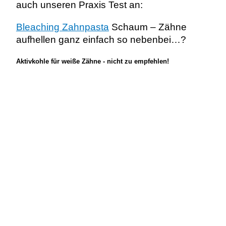
auch unseren Praxis Test an:
Bleaching Zahnpasta
Schaum – Zähne
aufhellen ganz einfach so nebenbei…?
Aktivkohle für weiße Zähne - nicht zu empfehlen!