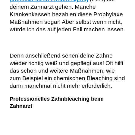
deinem Zahnarzt gehen. Manche
Krankenkassen bezahlen diese Prophylaxe
Maßnahmen sogar! Aber selbst wenn nicht,
würde ich das auf jeden Fall machen lassen.
Denn anschließend sehen deine Zähne
wieder richtig weiß und gepflegt aus! Oft hilft
das schon und weitere Maßnahmen, wie
zum Beispiel ein chemischen Bleaching sind
dann manchmal nicht mehr erforderlich.
Professionelles Zahnbleaching beim
Zahnarzt