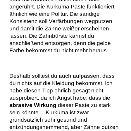
angerührt. Die Kurkuma Paste funktioniert
ähnlich wie eine Politur. Die sandige
Konsistenz soll Verfärbungen wegputzen
und damit die Zähne weißer erscheinen
lassen. Die Zahnbürste kannst du
anschließend entsorgen, denn die gelbe
Farbe bekommst du nicht mehr heraus.
Deshalb solltest du auch aufpassen, dass
du nichts auf die Kleidung bekommst. Ich
habe diesen Tipp ehrlich gesagt nicht
ausprobiert, da ich Angst habe, dass die
abrasive Wirkung
dieser Paste zu stark
sein könnte… Kurkuma ist zwar
grundsätzlich sehr gesund und
entzündungshemmend, aber Zähne putzen