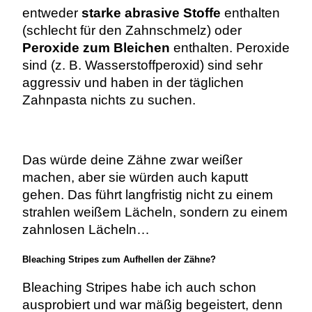
entweder
starke abrasive Stoffe
enthalten
(schlecht für den Zahnschmelz) oder
Peroxide zum Bleichen
enthalten. Peroxide
sind (z. B. Wasserstoffperoxid) sind sehr
aggressiv und haben in der täglichen
Zahnpasta nichts zu suchen.
Das würde deine Zähne zwar weißer
machen, aber sie würden auch kaputt
gehen. Das führt langfristig nicht zu einem
strahlen weißem Lächeln, sondern zu einem
zahnlosen Lächeln…
Bleaching Stripes zum Aufhellen der Zähne?
Bleaching Stripes habe ich auch schon
ausprobiert und war mäßig begeistert, denn