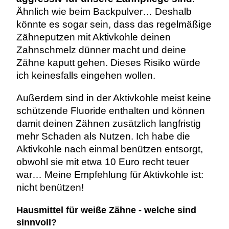
Ähnlich wie beim Backpulver… Deshalb
könnte es sogar sein, dass das regelmäßige
Zähneputzen mit Aktivkohle deinen
Zahnschmelz dünner macht und deine
Zähne kaputt gehen. Dieses Risiko würde
ich keinesfalls eingehen wollen.
Außerdem sind in der Aktivkohle meist keine
schützende Fluoride enthalten und können
damit deinen Zähnen zusätzlich langfristig
mehr Schaden als Nutzen. Ich habe die
Aktivkohle nach einmal benützen entsorgt,
obwohl sie mit etwa 10 Euro recht teuer
war… Meine Empfehlung für Aktivkohle ist:
nicht benützen!
Hausmittel für weiße Zähne - welche sind
sinnvoll?