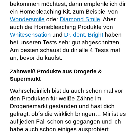
bekommen möchtest, dann empfehle ich dir
ein Homebleaching Kit, zum Beispiel von
Wondersmile
oder
Diamond Smile
. Aber
auch die Homebleaching Produkte von
Whitesensation
und
Dr. dent. Bright
haben
bei unseren Tests sehr gut abgeschnitten.
Am besten schaust du dir alle 4 Tests mal
an, bevor du kaufst.
Zahnweiß Produkte aus Drogerie &
Supermarkt
Wahrscheinlich bist du auch schon mal vor
den Produkten für weiße Zähne im
Drogeriemarkt gestanden und hast dich
gefragt, ob´s die wirklich bringen… Mir ist es
auf jeden Fall schon so gegangen und ich
habe auch schon einiges ausprobiert: