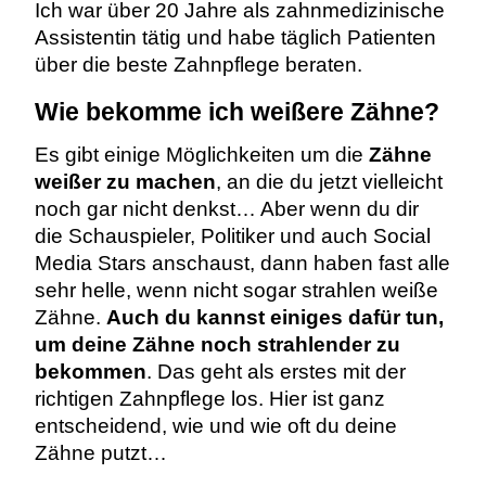
Ich war über 20 Jahre als zahnmedizinische
Assistentin tätig und habe täglich Patienten
über die beste Zahnpflege beraten.
Wie bekomme ich weißere Zähne?
Es gibt einige Möglichkeiten um die
Zähne
weißer zu machen
, an die du jetzt vielleicht
noch gar nicht denkst… Aber wenn du dir
die Schauspieler, Politiker und auch Social
Media Stars anschaust, dann haben fast alle
sehr helle, wenn nicht sogar strahlen weiße
Zähne.
Auch du kannst einiges dafür tun,
um deine Zähne noch strahlender zu
bekommen
. Das geht als erstes mit der
richtigen Zahnpflege los. Hier ist ganz
entscheidend, wie und wie oft du deine
Zähne putzt…