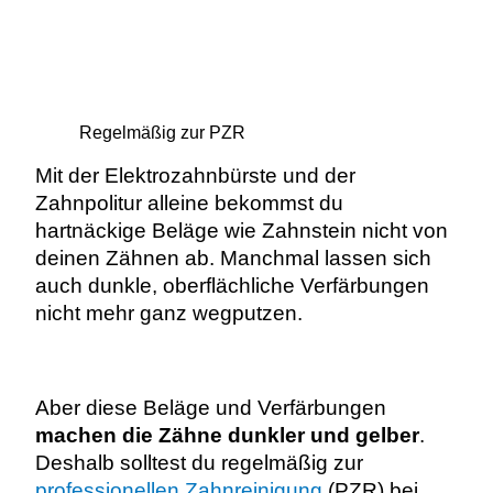
Regelmäßig zur PZR
Mit der Elektrozahnbürste und der
Zahnpolitur alleine bekommst du
hartnäckige Beläge wie Zahnstein nicht von
deinen Zähnen ab. Manchmal lassen sich
auch dunkle, oberflächliche Verfärbungen
nicht mehr ganz wegputzen.
Aber diese Beläge und Verfärbungen
machen die Zähne dunkler und gelber
.
Deshalb solltest du regelmäßig zur
professionellen Zahnreinigung
(PZR) bei