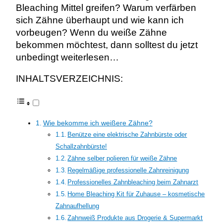
Bleaching Mittel greifen? Warum verfärben
sich Zähne überhaupt und wie kann ich
vorbeugen? Wenn du weiße Zähne
bekommen möchtest, dann solltest du jetzt
unbedingt weiterlesen…
INHALTSVERZEICHNIS:
Wie bekomme ich weißere Zähne?
Benütze eine elektrische Zahnbürste oder
Schallzahnbürste!
Zähne selber polieren für weiße Zähne
Regelmäßige professionelle Zahnreinigung
Professionelles Zahnbleaching beim Zahnarzt
Home Bleaching Kit für Zuhause – kosmetische
Zahnaufhellung
Zahnweiß Produkte aus Drogerie & Supermarkt