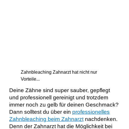
Zahnbleaching Zahnarzt hat nicht nur
Vorteile...
Deine Zähne sind super sauber, gepflegt
und professionell gereinigt und trotzdem
immer noch zu gelb für deinen Geschmack?
Dann solltest du über ein
professionelles
Zahnbleaching beim Zahnarzt
nachdenken.
Denn der Zahnarzt hat die Möglichkeit bei