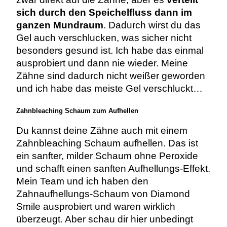
sich durch den Speichelfluss dann im
ganzen Mundraum
. Dadurch wirst du das
Gel auch verschlucken, was sicher nicht
besonders gesund ist. Ich habe das einmal
ausprobiert und dann nie wieder. Meine
Zähne sind dadurch nicht weißer geworden
und ich habe das meiste Gel verschluckt…
Zahnbleaching Schaum zum Aufhellen
Du kannst deine Zähne auch mit einem
Zahnbleaching Schaum aufhellen. Das ist
ein sanfter, milder Schaum ohne Peroxide
und schafft einen sanften Aufhellungs-Effekt.
Mein Team und ich haben den
Zahnaufhellungs-Schaum von Diamond
Smile ausprobiert und waren wirklich
überzeugt. Aber schau dir hier unbedingt