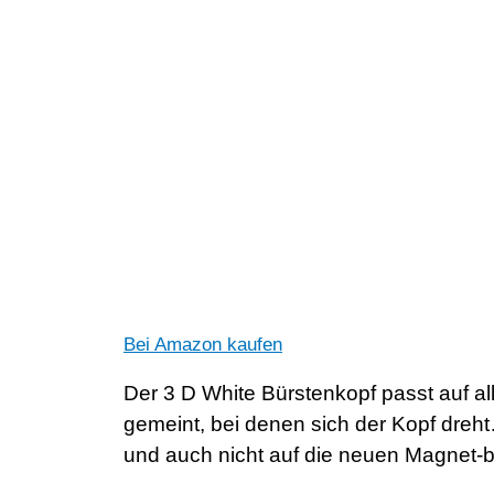
Bei Amazon kaufen
Der 3 D White Bürstenkopf passt auf al
gemeint, bei denen sich der Kopf dreh
und auch nicht auf die neuen Magnet-