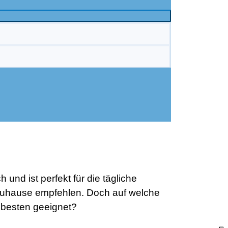
und ist perfekt für die tägliche
Zuhause empfehlen. Doch auf welche
 besten geeignet?