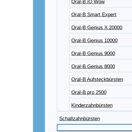
Oral-B iO Wow
Oral-B Smart Expert
Oral-B Genius X 20000
Oral-B Genius 10000
Oral-B Genius 9000
Oral-B Genius 8000
Oral-B Aufsteckbürsten
Oral-B pro 2500
Kinderzahnbürsten
Schallzahnbürsten