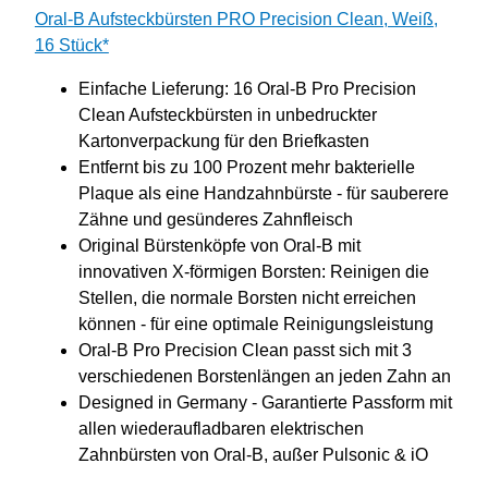
Oral-B Aufsteckbürsten PRO Precision Clean, Weiß,
16 Stück*
Einfache Lieferung: 16 Oral-B Pro Precision
Clean Aufsteckbürsten in unbedruckter
Kartonverpackung für den Briefkasten
Entfernt bis zu 100 Prozent mehr bakterielle
Plaque als eine Handzahnbürste - für sauberere
Zähne und gesünderes Zahnfleisch
Original Bürstenköpfe von Oral-B mit
innovativen X-förmigen Borsten: Reinigen die
Stellen, die normale Borsten nicht erreichen
können - für eine optimale Reinigungsleistung
Oral-B Pro Precision Clean passt sich mit 3
verschiedenen Borstenlängen an jeden Zahn an
Designed in Germany - Garantierte Passform mit
allen wiederaufladbaren elektrischen
Zahnbürsten von Oral-B, außer Pulsonic & iO