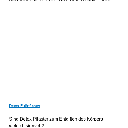
Detox Fußpflaster
Sind Detox Pflaster zum Entgiften des Körpers
wirklich sinnvoll?