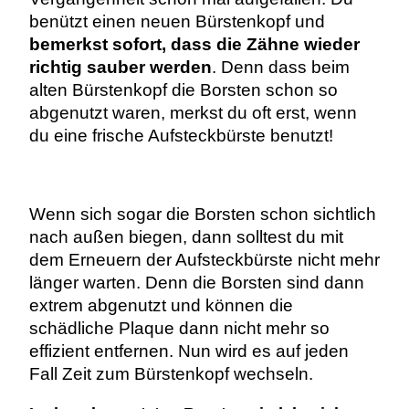
benützt einen neuen Bürstenkopf und
bemerkst sofort, dass die Zähne wieder
richtig sauber werden
. Denn dass beim
alten Bürstenkopf die Borsten schon so
abgenutzt waren, merkst du oft erst, wenn
du eine frische Aufsteckbürste benutzt!
Wenn sich sogar die Borsten schon sichtlich
nach außen biegen, dann solltest du mit
dem Erneuern der Aufsteckbürste nicht mehr
länger warten. Denn die Borsten sind dann
extrem abgenutzt und können die
schädliche Plaque dann nicht mehr so
effizient entfernen. Nun wird es auf jeden
Fall Zeit zum Bürstenkopf wechseln.