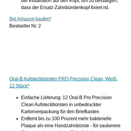
der Installation auf den Kopf, um zu bestätigen,
dass der Ersatz-Zahnbürstenkopf fixiert ist.
Bei Amazon kaufen*
Bestseller Nr. 2
Oral-B Aufsteckbürsten PRO Precision Clean, Weiß,
12 Stück*
Einfache Lieferung: 12 Oral-B Pro Precision
Clean Aufsteckbürsten in unbedruckter
Kartonverpackung für den Briefkasten
Entfernt bis zu 100 Prozent mehr bakterielle
Plaque als eine Handzahnbürste - für sauberere