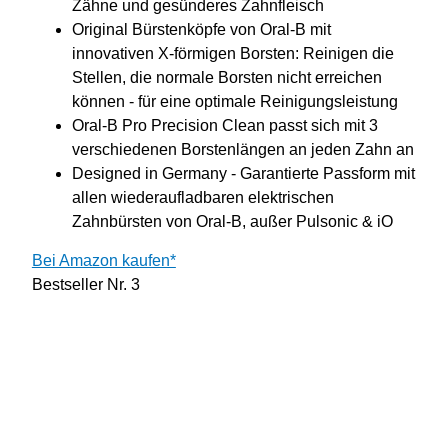
Zähne und gesünderes Zahnfleisch
Original Bürstenköpfe von Oral-B mit
innovativen X-förmigen Borsten: Reinigen die
Stellen, die normale Borsten nicht erreichen
können - für eine optimale Reinigungsleistung
Oral-B Pro Precision Clean passt sich mit 3
verschiedenen Borstenlängen an jeden Zahn an
Designed in Germany - Garantierte Passform mit
allen wiederaufladbaren elektrischen
Zahnbürsten von Oral-B, außer Pulsonic & iO
Bei Amazon kaufen*
Bestseller Nr. 3