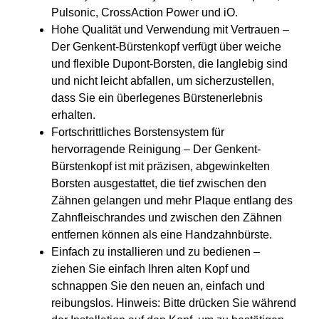
Pulsonic, CrossAction Power und iO.
Hohe Qualität und Verwendung mit Vertrauen –
Der Genkent-Bürstenkopf verfügt über weiche
und flexible Dupont-Borsten, die langlebig sind
und nicht leicht abfallen, um sicherzustellen,
dass Sie ein überlegenes Bürstenerlebnis
erhalten.
Fortschrittliches Borstensystem für
hervorragende Reinigung – Der Genkent-
Bürstenkopf ist mit präzisen, abgewinkelten
Borsten ausgestattet, die tief zwischen den
Zähnen gelangen und mehr Plaque entlang des
Zahnfleischrandes und zwischen den Zähnen
entfernen können als eine Handzahnbürste.
Einfach zu installieren und zu bedienen –
ziehen Sie einfach Ihren alten Kopf und
schnappen Sie den neuen an, einfach und
reibungslos. Hinweis: Bitte drücken Sie während