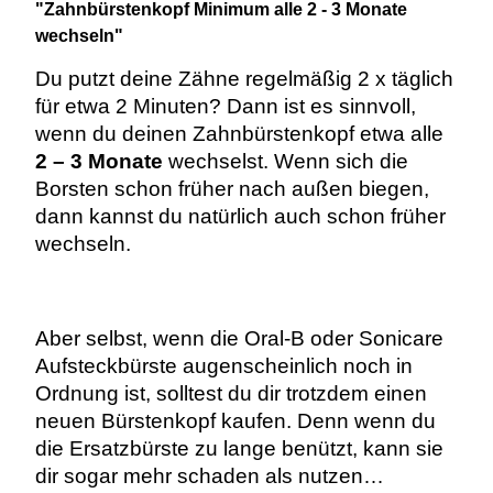
"Zahnbürstenkopf Minimum alle 2 - 3 Monate
wechseln"
Du putzt deine Zähne regelmäßig 2 x täglich
für etwa 2 Minuten? Dann ist es sinnvoll,
wenn du deinen Zahnbürstenkopf etwa alle
2 – 3 Monate
wechselst. Wenn sich die
Borsten schon früher nach außen biegen,
dann kannst du natürlich auch schon früher
wechseln.
Aber selbst, wenn die Oral-B oder Sonicare
Aufsteckbürste augenscheinlich noch in
Ordnung ist, solltest du dir trotzdem einen
neuen Bürstenkopf kaufen. Denn wenn du
die Ersatzbürste zu lange benützt, kann sie
dir sogar mehr schaden als nutzen…