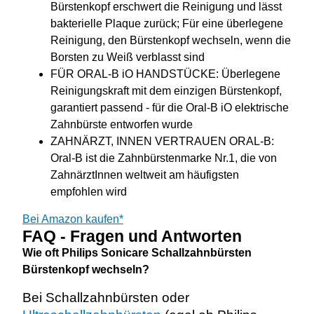
Bürstenkopf erschwert die Reinigung und lässt
bakterielle Plaque zurück; Für eine überlegene
Reinigung, den Bürstenkopf wechseln, wenn die
Borsten zu Weiß verblasst sind
FÜR ORAL-B iO HANDSTÜCKE: Überlegene
Reinigungskraft mit dem einzigen Bürstenkopf,
garantiert passend - für die Oral-B iO elektrische
Zahnbürste entworfen wurde
ZAHNÄRZT, INNEN VERTRAUEN ORAL-B:
Oral-B ist die Zahnbürstenmarke Nr.1, die von
ZahnärztInnen weltweit am häufigsten
empfohlen wird
Bei Amazon kaufen*
FAQ - Fragen und Antworten
Wie oft Philips Sonicare Schallzahnbürsten
Bürstenkopf wechseln?
Bei Schallzahnbürsten oder