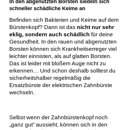
In den abgenutzten Borsten siedeln sich
schneller schädliche Keime an
Befinden sich Bakterien und Keime auf dem
Bürstenkopf? Dann ist das
nicht nur sehr
eklig, sondern auch schädlich
für deine
Gesundheit. In den rauen und abgenutzten
Borsten können sich Krankheitserreger viel
leichter einnisten, als auf glatten Borsten.
Das ist l
eider mit bloßem Auge nicht zu
erkennen… U
nd schon deshalb solltest du
sicherheitshalber regelmäßig die
Ersatzbürste der elektrischen Zahnbürste
wechseln.
Selbst wenn der Zahnbürstenkopf noch
„ganz gut“ aussieht, können sich in den