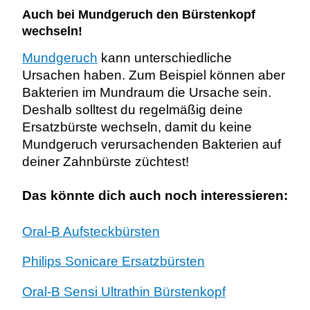
Auch bei Mundgeruch den Bürstenkopf
wechseln!
Mundgeruch
kann unterschiedliche
Ursachen haben. Zum Beispiel können aber
Bakterien im Mundraum die Ursache sein.
Deshalb solltest du regelmäßig deine
Ersatzbürste wechseln, damit du keine
Mundgeruch verursachenden Bakterien auf
deiner Zahnbürste züchtest!
Das könnte dich auch noch interessieren:
Oral-B Aufsteckbürsten
Philips Sonicare Ersatzbürsten
Oral-B Sensi Ultrathin Bürstenkopf