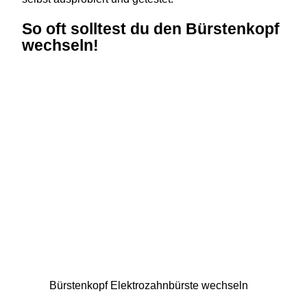
So oft solltest du den Bürstenkopf
wechseln!
Bürstenkopf Elektrozahnbürste wechseln