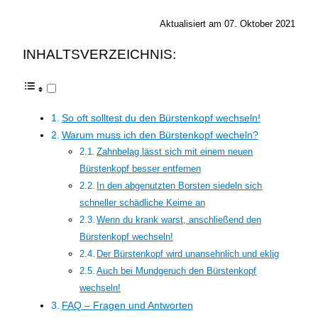
Aktualisiert am 07. Oktober 2021
INHALTSVERZEICHNIS:
So oft solltest du den Bürstenkopf wechseln!
Warum muss ich den Bürstenkopf wecheln?
Zahnbelag lässt sich mit einem neuen
Bürstenkopf besser entfernen
In den abgenutzten Borsten siedeln sich
schneller schädliche Keime an
Wenn du krank warst, anschließend den
Bürstenkopf wechseln!
Der Bürstenkopf wird unansehnlich und eklig
Auch bei Mundgeruch den Bürstenkopf
wechseln!
FAQ – Fragen und Antworten