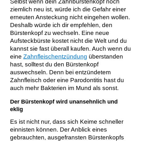
Selbst wenn dein Zahnbürstenkopf noch
ziemlich neu ist, würde ich die Gefahr einer
erneuten Ansteckung nicht eingehen wollen.
Deshalb würde ich dir empfehlen, den
Bürstenkopf zu wechseln. Eine neue
Aufsteckbürste kostet nicht die Welt und du
kannst sie fast überall kaufen. Auch wenn du
eine
Zahnfleischentzündung
überstanden
hast, solltest du den Bürstenkopf
auswechseln. Denn bei entzündetem
Zahnfleisch oder eine Parodontitis hast du
auch mehr Bakterien im Mund als sonst.
Der Bürstenkopf wird unansehnlich und
eklig
Es ist nicht nur, dass sich Keime schneller
einnisten können. Der Anblick eines
gebrauchten, ausgefransten Bürstenkopfs