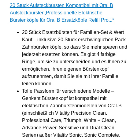
20 Stück Aufsteckbürsten Kompatibel mit Oral B
Aufsteckbürsten,Professionelle Elektrische
Bürstenköpfe für Oral B Ersatzköpfe Refill Pro...*
20 Stück Ersatzbürsten für Familien-Set & Wert
Kauf – inklusive 20 Stück erschwinglichen Pack
Zahnbürstenköpfe, so dass Sie mehr sparen und
jederzeit ersetzen können. Es gibt 4 farbige
Ringe, um sie zu unterscheiden und es Ihnen zu
ermöglichen, Ihren eigenen Bürstenkopf
aufzunehmen, damit Sie sie mit Ihrer Familie
teilen können.
Tolle Passform für verschiedene Modelle –
Genkent Bürstenkopf ist kompatibel mit
elektrischen Zahnbürstenmodellen von Oral-B
(einschließlich Vitality Precision Clean,
Professional Care, Triumph, White + Clean,
Advance Power, Sensitive und Dual Clean
Serien) außer Vitality Sonic, Sonic Complete,