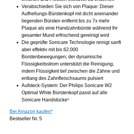
Verabschieden Sie sich von Plaque: Dieser
Aufhellungs-Bürstenkopf mit dicht aneinander
liegenden Bürsten entfernt bis zu 7x mehr
Plaque als eine Handzahnbürste während Ihr
gesamter Mund erfrischend gereinigt wird
Die geprüfte Sonicare Technologie reinigt sanft
aber effektiv mit bis 62.000
Borstenbewegungen; der dynamische
Flüssigkeitsstrom unterstützt die Reinigung,
indem Flüssigkeit tief zwischen die Zähne und
entlang des Zahnfleischsaums pulsiert
Aufsteck-System: Der Philips Sonicare W2
Optimal White Bürstenkopf passt auf alle
Sonicare Handstücke⁵
Bei Amazon kaufen*
Bestseller Nr. 5