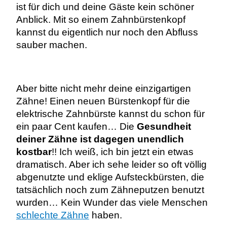
ist für dich und deine Gäste kein schöner
Anblick. Mit so einem Zahnbürstenkopf
kannst du eigentlich nur noch den Abfluss
sauber machen.
Aber bitte nicht mehr deine einzigartigen
Zähne! Einen neuen Bürstenkopf für die
elektrische Zahnbürste kannst du schon für
ein paar Cent kaufen… Die
Gesundheit
deiner Zähne ist dagegen unendlich
kostbar
!! Ich weiß, ich bin jetzt ein etwas
dramatisch. Aber ich sehe leider so oft völlig
abgenutzte und eklige Aufsteckbürsten, die
tatsächlich noch zum Zähneputzen benutzt
wurden… Kein Wunder das viele Menschen
schlechte Zähne
haben.