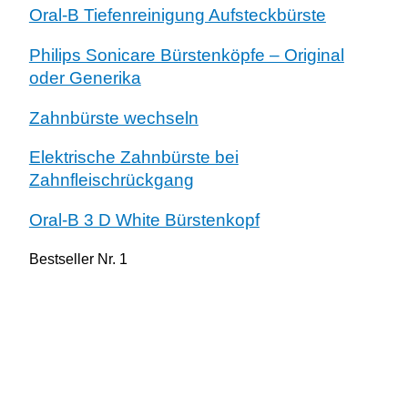
Oral-B Tiefenreinigung Aufsteckbürste
Philips Sonicare Bürstenköpfe – Original
oder Generika
Zahnbürste wechseln
Elektrische Zahnbürste bei
Zahnfleischrückgang
Oral-B 3 D White Bürstenkopf
Bestseller Nr. 1