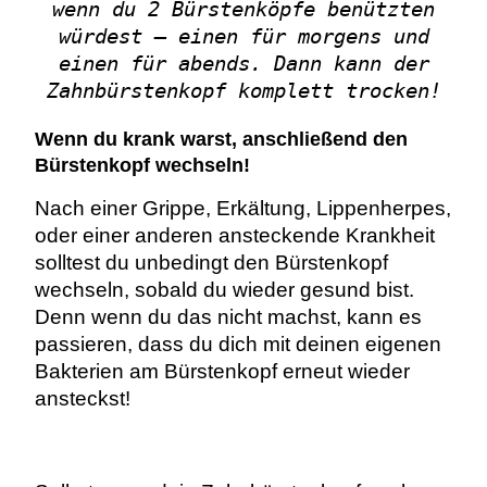
wenn du 2 Bürstenköpfe benützten
würdest – einen für morgens und
einen für abends. Dann kann der
Zahnbürstenkopf komplett trocken!
Wenn du krank warst, anschließend den
Bürstenkopf wechseln!
Nach einer Grippe, Erkältung, Lippenherpes,
oder einer anderen ansteckende Krankheit
solltest du unbedingt den Bürstenkopf
wechseln, sobald du wieder gesund bist.
Denn wenn du das nicht machst, kann es
passieren, dass du dich mit deinen eigenen
Bakterien am Bürstenkopf erneut wieder
ansteckst!