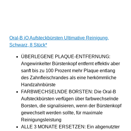
Oral-B iO Aufsteckbürsten Ultimative Reinigung,
Schwarz, 8 Stück*
ÜBERLEGENE PLAQUE-ENTFERNUNG:
Angewinkelter Bürstenkopf entfernt effektiv aber
sanft bis zu 100 Prozent mehr Plaque entlang
des Zahnfleischrandes als eine herkömmliche
Handzahnbürste
FARBWECHSELNDE BORSTEN: Die Oral-B
Aufsteckbürsten verfügen über farbwechselnde
Borsten, die signalisieren, wenn der Bürstenkopf
gewechselt werden sollte, für maximale
Reinigungsleistung
ALLE 3 MONATE ERSETZEN: Ein abgenutzter