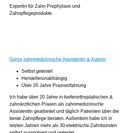
Expertin für Zahn Prophylaxe und
Zahnpflegeprodukte
Sonja
zahnmedizinische Assistentin & Autorin
Selbst getestet
Her
stellerunabhängig
Über 20 Jahre Praxiserfahrung
Ich habe über 20 Jahre in kieferorthopädischen &
zahnärztlichen Praxen als zahnmedizinische
Assistentin gearbeitet und täglich Patienten über die
beste Zahnpflege beraten. Außerdem habe ich in
letzten Jahren mehr als 30 elektrische Zahnbürsten
selbst ausprobiert und getestet.