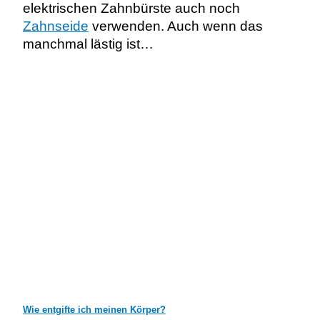
elektrischen Zahnbürste auch noch
Zahnseide
verwenden. Auch wenn das
manchmal lästig ist…
Wie entgifte ich meinen Körper?