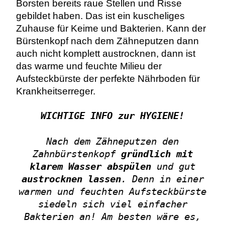
Borsten bereits raue Stellen und Risse
gebildet haben. Das ist ein kuscheliges
Zuhause für Keime und Bakterien. Kann der
Bürstenkopf nach dem Zähneputzen dann
auch nicht komplett austrocknen, dann ist
das warme und feuchte Milieu der
Aufsteckbürste der perfekte Nährboden für
Krankheitserreger.
WICHTIGE INFO zur HYGIENE!
Nach dem Zähneputzen den
Zahnbürstenkopf
gründlich mit
klarem Wasser abspülen
und gut
austrocknen lassen
. Denn in einer
warmen und feuchten Aufsteckbürste
siedeln sich viel einfacher
Bakterien an! Am besten wäre es,