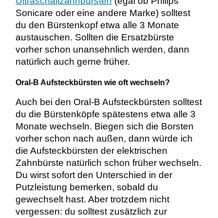
Ultraschallzahnbürsten
(egal ob Philips
Sonicare oder eine andere Marke) solltest
du den Bürstenkopf etwa alle 3 Monate
austauschen. Sollten die Ersatzbürste
vorher schon unansehnlich werden, dann
natürlich auch gerne früher.
Oral-B Aufsteckbürsten wie oft wechseln?
Auch bei den Oral-B Aufsteckbürsten solltest
du die Bürstenköpfe spätestens etwa alle 3
Monate wechseln. Biegen sich die Borsten
vorher schon nach außen, dann würde ich
die Aufsteckbürsten der elektrischen
Zahnbürste natürlich schon früher wechseln.
Du wirst sofort den Unterschied in der
Putzleistung bemerken, sobald du
gewechselt hast. Aber trotzdem nicht
vergessen: du solltest zusätzlich zur