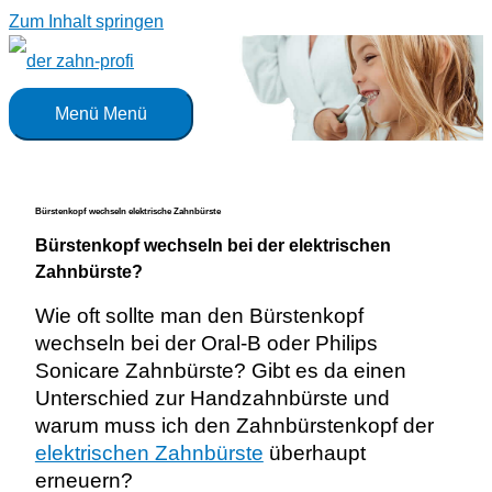
Zum Inhalt springen
Menü
Menü
Bürstenkopf wechseln elektrische Zahnbürste
Bürstenkopf wechseln bei der elektrischen
Zahnbürste?
Wie oft sollte man den Bürstenkopf
wechseln bei der Oral-B oder Philips
Sonicare Zahnbürste? Gibt es da einen
Unterschied zur Handzahnbürste und
warum muss ich den Zahnbürstenkopf der
elektrischen Zahnbürste
überhaupt
erneuern?