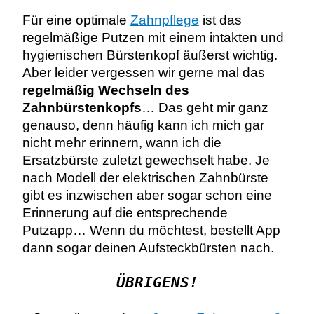
Für eine optimale
Zahnpflege
ist das
regelmäßige Putzen mit einem intakten und
hygienischen Bürstenkopf äußerst wichtig.
Aber leider vergessen wir gerne mal das
regelmäßig Wechseln des
Zahnbürstenkopfs
… Das geht mir ganz
genauso, denn häufig kann ich mich gar
nicht mehr erinnern, wann ich die
Ersatzbürste zuletzt gewechselt habe. Je
nach Modell der elektrischen Zahnbürste
gibt es inzwischen aber sogar schon eine
Erinnerung auf die entsprechende
Putzapp… Wenn du möchtest, bestellt App
dann sogar deinen Aufsteckbürsten nach.
ÜBRIGENS!