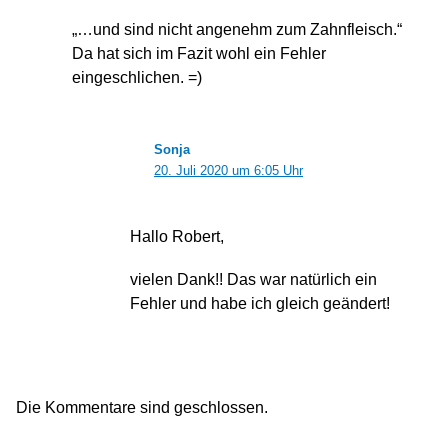
„…und sind nicht angenehm zum Zahnfleisch.“
Da hat sich im Fazit wohl ein Fehler
eingeschlichen. =)
Sonja
20. Juli 2020 um 6:05 Uhr
Hallo Robert,
vielen Dank!! Das war natürlich ein
Fehler und habe ich gleich geändert!
Die Kommentare sind geschlossen.