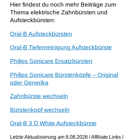
Hier findest du noch mehr Beiträge zum
Thema elektrische Zahnbürsten und
Aufsteckbürsten:
Oral-B Aufsteckbürsten
Oral-B Tiefenreinigung Aufsteckbürste
Philips Sonicare Ersatzbürsten
Philips Sonicare Bürstenköpfe – Original
oder Generika
Zahnbürste wechseln
Bürstenkopf wechseln
Oral-B 3 D White Aufsteckbürste
Letzte Aktualisierung am 8.08.2026 / Affiliate Links /