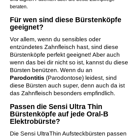
beraten.
Für wen sind diese Bürstenköpfe
geeignet?
Vor allem, wenn du sensibles oder
entzündetes Zahnfleisch hast, sind diese
Bürstenköpfe perfekt geeignet! Aber auch
wenn das bei dir nicht so ist, kannst du diese
Bürsten benützen. Wenn du an
Parodontitis
(Parodontose) leidest, sind
diese Bürsten auch super, denn auch da ist
das Zahnfleisch besonders empfindlich.
Passen die Sensi Ultra Thin
Bürstenköpfe auf jede Oral-B
Elektrobürste?
Die Sensi UltraThin Aufsteckbürsten passen