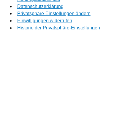
Datenschutzerklärung
Privatsphäre-Einstellungen ändern
Einwilligungen widerrufen
Historie der Privatsphäre-Einstellungen