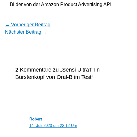
Bilder von der Amazon Product Advertising API
←
Vorheriger Beitrag
Nächster Beitrag
→
2 Kommentare zu „Sensi UltraThin
Bürstenkopf von Oral-B im Test“
Robert
14. Juli 2020 um 22:12 Uhr