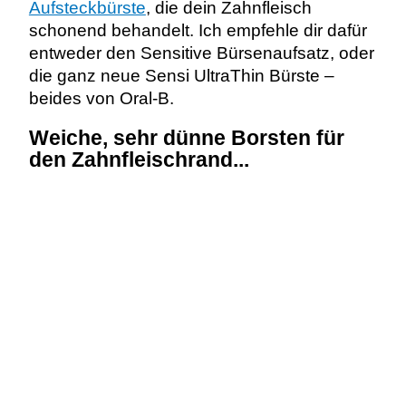
Aufsteckbürste
, die dein Zahnfleisch
schonend behandelt. Ich empfehle dir dafür
entweder den
Sensitive
Bürsenaufsatz, oder
die ganz neue Sensi UltraThin Bürste –
beides von Oral-B.
Weiche, sehr dünne Borsten für
den Zahnfleischrand...