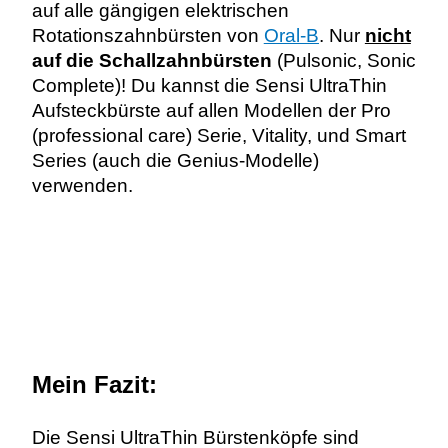
auf alle gängigen elektrischen
Rotationszahnbürsten von
Oral-B
.
Nur
nicht
auf die Schallzahnbürsten
(Pulsonic, Sonic
Complete)!
Du kannst die Sensi UltraThin
Aufsteckbürste auf allen Modellen der Pro
(professional care) Serie, Vitality, und Smart
Series (auch die Genius-Modelle)
verwenden.
Mein Fazit:
Die Sensi UltraThin Bürstenköpfe sind