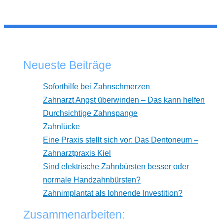
Neueste Beiträge
Soforthilfe bei Zahnschmerzen
Zahnarzt Angst überwinden – Das kann helfen
Durchsichtige Zahnspange
Zahnlücke
Eine Praxis stellt sich vor: Das Dentoneum –
Zahnarztpraxis Kiel
Sind elektrische Zahnbürsten besser oder
normale Handzahnbürsten?
Zahnimplantat als lohnende Investition?
Zusammenarbeiten: