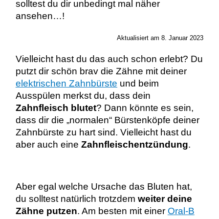
solltest du dir unbedingt mal näher
ansehen…!
Aktualisiert am 8. Januar 2023
Vielleicht hast du das auch schon erlebt? Du
putzt dir schön brav die Zähne mit deiner
elektrischen Zahnbürste
und beim
Ausspülen merkst du, dass dein
Zahnfleisch blutet
? Dann könnte es sein,
dass dir die „normalen“ Bürstenköpfe deiner
Zahnbürste zu hart sind. Vielleicht hast du
aber auch eine
Zahnfleischentzündung
.
Aber egal welche Ursache das Bluten hat,
du solltest natürlich trotzdem
weiter deine
Zähne putzen
. Am besten mit einer
Oral-B