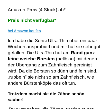
Amazon Preis (4 Stück) ab*:
Preis nicht verfügbar*
bei Amazon kaufen
Ich habe die Sensi Ultra Thin über ein paar
Wochen ausprobiert und mir hat sie sehr gut
gefallen. Die UltraThin hat am
Rand ganz
feine weiche Borsten
(hellblau) mit denen
der Übergang zum Zahnfleisch gereinigt
wird. Da die Borsten so dünn und fein sind,
„rubbeln“ sie nicht so am Zahnfleisch, wie
andere Bürstenköpfe das oft tun.
Trotzdem macht sie die Zähne schön
sauber!