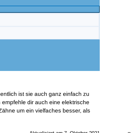
ntlich ist sie auch ganz einfach zu
 empfehle dir auch eine elektrische
Zähne um ein vielfaches besser, als