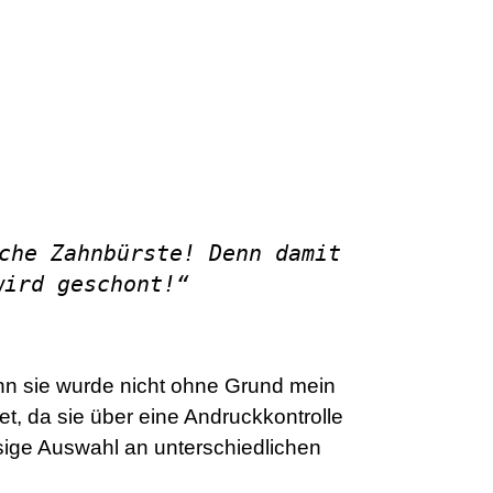
che Zahnbürste! Denn damit
wird geschont!“
nn sie wurde nicht ohne Grund mein
et, da sie über eine Andruckkontrolle
sige Auswahl an unterschiedlichen