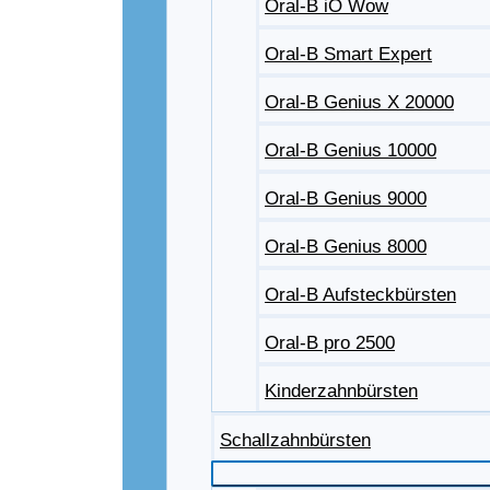
Oral-B iO Wow
Oral-B Smart Expert
Oral-B Genius X 20000
Oral-B Genius 10000
Oral-B Genius 9000
Oral-B Genius 8000
Oral-B Aufsteckbürsten
Oral-B pro 2500
Kinderzahnbürsten
Schallzahnbürsten