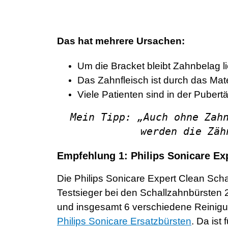
Das hat mehrere Ursachen:
Um die Bracket bleibt Zahnbelag l
Das Zahnfleisch ist durch das Mat
Viele Patienten sind in der Pubertä
Mein Tipp: „Auch ohne Zah
werden die Zäh
Empfehlung 1: Philips Sonicare Ex
Die Philips Sonicare Expert Clean Scha
Testsieger bei den Schallzahnbürsten 2
und insgesamt 6 verschiedene Reinigun
Philips Sonicare Ersatzbürsten
. Da ist