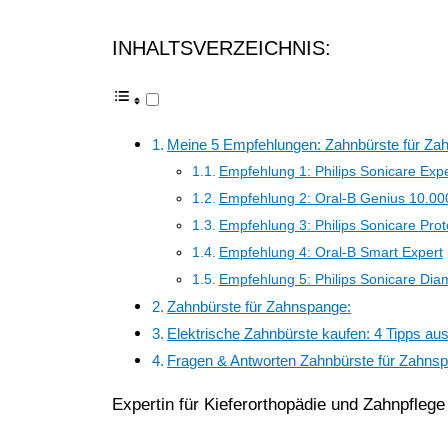
INHALTSVERZEICHNIS:
Meine 5 Empfehlungen: Zahnbürste für Za
Empfehlung 1: Philips Sonicare Exp
Empfehlung 2: Oral-B Genius 10.00
Empfehlung 3: Philips Sonicare Prot
Empfehlung 4: Oral-B Smart Expert
Empfehlung 5: Philips Sonicare Di
Zahnbürste für Zahnspange:
Elektrische Zahnbürste kaufen: 4 Tipps aus
Fragen & Antworten Zahnbürste für Zahns
Expertin für Kieferorthopädie und Zahnpflege