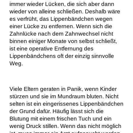
immer wieder Lücken, die sich aber dann
wieder von alleine schließen. Deshalb wäre
es verfrüht, das Lippenbändchen wegen
einer Lücke zu entfernen. Wenn sich die
Zahnlücke nach dem Zahnwechsel nicht
binnen einiger Monate von selbst schließt,
ist eine operative Entfernung des
Lippenbändchens oft der einzig sinnvolle
Weg.
Viele Eltern geraten in Panik, wenn Kinder
stürzen und sie im Mundraum bluten. Nicht
selten ist ein eingerissenes Lippenbändchen
der Grund dafür. Häufig lässt sich die
Blutung mit einem frischen Tuch und ein
wenig Druck stillen. Wenn das nicht möglich