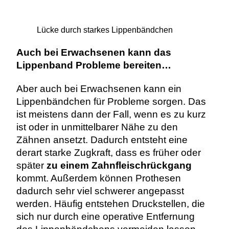
Lücke durch starkes Lippenbändchen
Auch bei Erwachsenen kann das
Lippenband Probleme bereiten…
Aber auch bei Erwachsenen kann ein
Lippenbändchen für Probleme sorgen. Das
ist meistens dann der Fall, wenn es zu kurz
ist oder in unmittelbarer Nähe zu den
Zähnen ansetzt. Dadurch entsteht eine
derart starke Zugkraft, dass es früher oder
später
zu einem Zahnfleischrückgang
kommt. Außerdem können Prothesen
dadurch sehr viel schwerer angepasst
werden. Häufig entstehen Druckstellen, die
sich nur durch eine operative Entfernung