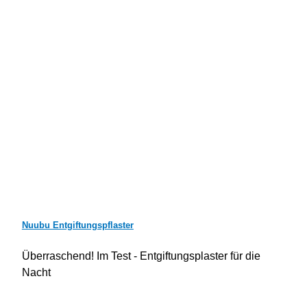
Nuubu Entgiftungspflaster
Überraschend! Im Test - Entgiftungsplaster für die
Nacht