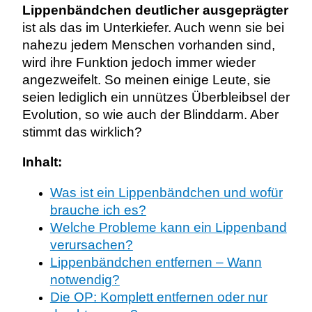
Lippenbändchen deutlicher ausgeprägter
ist als das im Unterkiefer. Auch wenn sie bei
nahezu jedem Menschen vorhanden sind,
wird ihre Funktion jedoch immer wieder
angezweifelt. So meinen einige Leute, sie
seien lediglich ein unnützes Überbleibsel der
Evolution, so wie auch der Blinddarm. Aber
stimmt das wirklich?
Inhalt:
Was ist ein Lippenbändchen und wofür
brauche ich es?
Welche Probleme kann ein Lippenband
verursachen?
Lippenbändchen entfernen – Wann
notwendig?
Die OP: Komplett entfernen oder nur