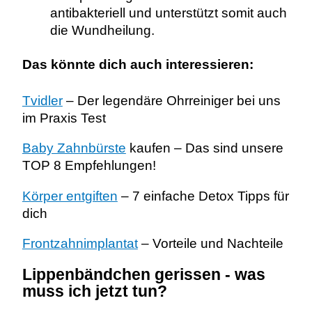
antibakteriell und unterstützt somit auch
die Wundheilung.
Das könnte dich auch interessieren:
Tvidler
– Der legendäre Ohrreiniger bei uns
im Praxis Test
Baby Zahnbürste
kaufen – Das sind unsere
TOP 8 Empfehlungen!
Körper entgiften
– 7 einfache Detox Tipps für
dich
Frontzahnimplantat
– Vorteile und Nachteile
Lippenbändchen gerissen - was
muss ich jetzt tun?