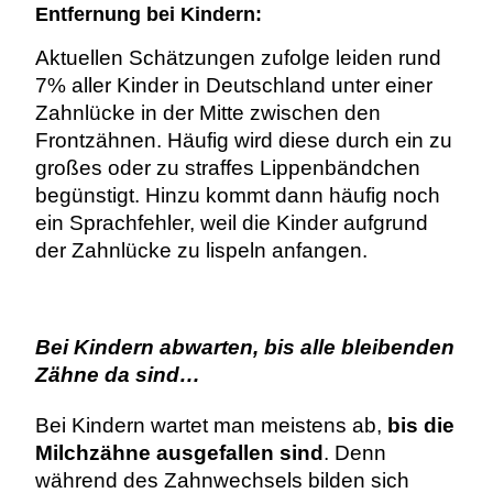
Entfernung bei Kindern:
Aktuellen Schätzungen zufolge leiden rund
7% aller Kinder in Deutschland unter einer
Zahnlücke in der Mitte zwischen den
Frontzähnen. Häufig wird diese durch ein zu
großes oder zu straffes Lippenbändchen
begünstigt. Hinzu kommt dann häufig noch
ein Sprachfehler, weil die Kinder aufgrund
der Zahnlücke zu lispeln anfangen.
Bei Kindern abwarten, bis alle bleibenden
Zähne da sind…
Bei Kindern wartet man meistens ab,
bis die
Milchzähne ausgefallen sind
. Denn
während des Zahnwechsels bilden sich