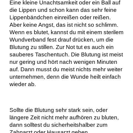
Eine kleine Unachtsamkeit oder ein Ball auf
die Lippen und schon kann das sehr feine
Lippenbändchen einreißen oder reißen.
Aber keine Angst, das ist nicht so schlimm.
Wenn es blutet, kannst du mit einem sterilem
Wundverband fest drauf drücken, um die
Blutung zu stillen. Zur Not tut es auch ein
sauberes Taschentuch. Die Blutung ist meist
nur gering und hört nach wenigen Minuten
auf. Dann musst du meist nichts mehr weiter
unternehmen, denn die Wunde heilt einfach
wieder ab.
Sollte die Blutung sehr stark sein, oder
längere Zeit nicht mehr aufhören zu bluten,
dann solltest du sicherheitshalber zum
Zahnarzt oder Hausarzt gehen.