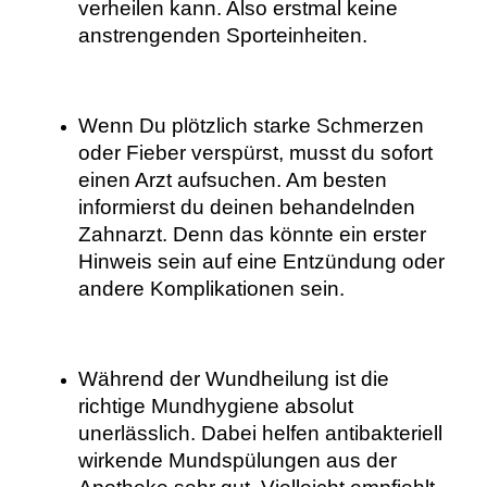
verheilen kann. Also erstmal keine
anstrengenden Sporteinheiten.
Wenn Du plötzlich starke Schmerzen
oder Fieber verspürst, musst du sofort
einen Arzt aufsuchen. Am besten
informierst du deinen behandelnden
Zahnarzt. Denn das könnte ein erster
Hinweis sein auf eine Entzündung oder
andere Komplikationen sein.
Während der Wundheilung ist die
richtige Mundhygiene absolut
unerlässlich. Dabei helfen antibakteriell
wirkende Mundspülungen aus der