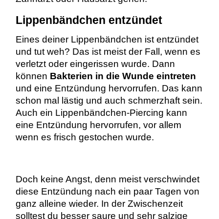
Lippenbändchen entzündet
Eines deiner Lippenbändchen ist entzündet
und tut weh? Das ist meist der Fall, wenn es
verletzt oder eingerissen wurde. Dann
können
Bakterien in die Wunde eintreten
und eine Entzündung hervorrufen. Das kann
schon mal lästig und auch schmerzhaft sein.
Auch ein Lippenbändchen-Piercing kann
eine Entzündung hervorrufen, vor allem
wenn es frisch gestochen wurde.
Doch keine Angst, denn meist verschwindet
diese Entzündung nach ein paar Tagen von
ganz alleine wieder. In der Zwischenzeit
solltest du besser saure und sehr salzige