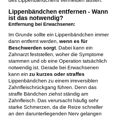
des Lippenbändchens vermeiden lassen.
Lippenbändchen entfernen - Wann
ist das notwendig?
Entfernung bei Erwachsenen:
Im Grunde sollte ein Lippenbändchen immer
dann entfernt werden,
wenn es für
Beschwerden sorgt
. Dabei kann ein
Zahnarzt feststellen, woher die Symptome
stammen und ob eine Operation tatsächlich
notwendig ist.
Gerade bei Erwachsenen
kann ein
zu kurzes oder straffes
Lippenbändchen zu einem irreversiblen
Zahnfleischrückgang führen. Denn das
straffe Bändchen ziehst ständig am
Zahnfleisch. Das verursacht häufig sehr
starke Schmerzen, da die Reize schneller
an den darunterliegenden Nerv gelangen