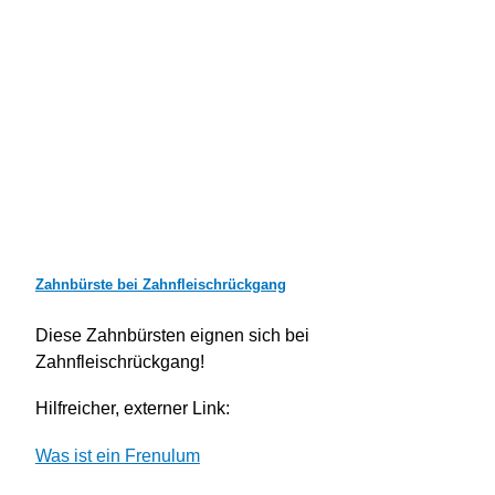
Zahnbürste bei Zahnfleischrückgang
Diese Zahnbürsten eignen sich bei
Zahnfleischrückgang!
Hilfreicher, externer Link:
Was ist ein Frenulum