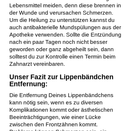
Lebensmittel meiden, denn diese brennen in
der Wunde und verursachen Schmerzen.
Um die Heilung zu unterstützen kannst du
auch antibakterielle Mundspülungen aus der
Apotheke verwenden. Sollte die Entzündung
nach ein paar Tagen noch nicht besser
geworden oder ganz abgeheilt sein, dann
solltest du zur Kontrolle einen Termin beim
Zahnarzt vereinbaren.
Unser Fazit zur Lippenbändchen
Entfernung:
Die Entfernung Deines Lippenbändchens
kann nötig sein, wenn es zu diversen
Komplikationen kommt oder ästhetischen
Beeinträchtigungen, wie einer Lücke
zwischen den Frontzähnen kommt.