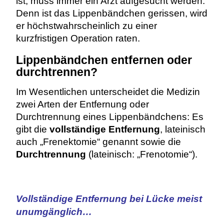
ist, muss immer ein Arzt aufgesucht werden.
Denn ist das Lippenbändchen gerissen, wird
er höchstwahrscheinlich zu einer
kurzfristigen Operation raten.
Lippenbändchen entfernen oder
durchtrennen?
Im Wesentlichen unterscheidet die Medizin
zwei Arten der Entfernung oder
Durchtrennung eines Lippenbändchens: Es
gibt die
vollständige Entfernung
, lateinisch
auch „Frenektomie“ genannt sowie die
Durchtrennung
(lateinisch: „Frenotomie“).
Vollständige Entfernung bei Lücke meist
unumgänglich…