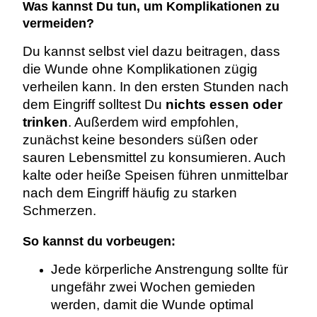
Was kannst Du tun, um Komplikationen zu
vermeiden?
Du kannst selbst viel dazu beitragen, dass
die Wunde ohne Komplikationen zügig
verheilen kann. In den ersten Stunden nach
dem Eingriff solltest Du
nichts essen oder
trinken
. Außerdem wird empfohlen,
zunächst keine besonders süßen oder
sauren Lebensmittel zu konsumieren. Auch
kalte oder heiße Speisen führen unmittelbar
nach dem Eingriff häufig zu starken
Schmerzen.
So kannst du vorbeugen:
Jede körperliche Anstrengung sollte für
ungefähr zwei Wochen gemieden
werden, damit die Wunde optimal