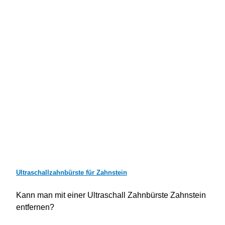
Ultraschallzahnbürste für Zahnstein
Kann man mit einer Ultraschall Zahnbürste Zahnstein
entfernen?