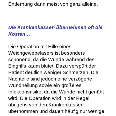
Entfernung dann meist von ganz alleine.
Die Krankenkassen übernehmen oft die
Kosten…
Die Operation mit Hilfe eines
Weichgewebelasers ist besonders
schonend, da die Wunde während des
Eingriffs kaum blutet. Dazu verspürt der
Patient deutlich weniger Schmerzen. Die
Nachteile sind jedoch eine verzögerte
Wundheilung sowie ein größeres
Infektionsrisiko, da die Wunde nicht genäht
wird. Die Operation wird in der Regel
übrigens von den Krankenkassen
übernommen und dauert häufig nur wenige