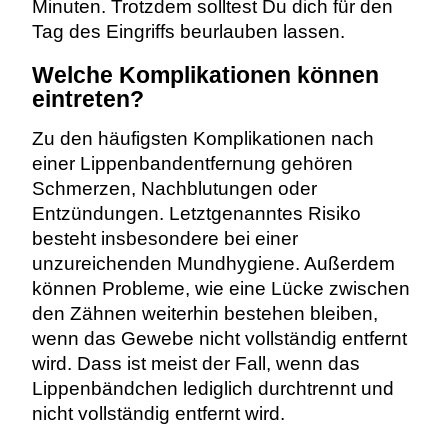
Minuten. Trotzdem solltest Du dich für den
Tag des Eingriffs beurlauben lassen.
Welche Komplikationen können
eintreten?
Zu den häufigsten Komplikationen nach
einer Lippenbandentfernung gehören
Schmerzen, Nachblutungen oder
Entzündungen. Letztgenanntes Risiko
besteht insbesondere bei einer
unzureichenden Mundhygiene. Außerdem
können Probleme, wie eine Lücke zwischen
den Zähnen weiterhin bestehen bleiben,
wenn das Gewebe nicht vollständig entfernt
wird. Dass ist meist der Fall, wenn das
Lippenbändchen lediglich durchtrennt und
nicht vollständig entfernt wird.