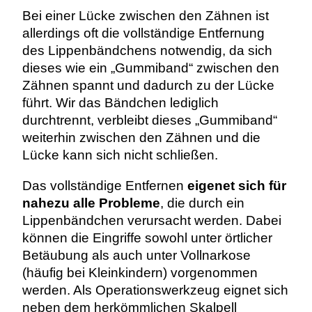
Bei einer Lücke zwischen den Zähnen ist
allerdings oft die vollständige Entfernung
des Lippenbändchens notwendig, da sich
dieses wie ein „Gummiband“ zwischen den
Zähnen spannt und dadurch zu der Lücke
führt. Wir das Bändchen lediglich
durchtrennt, verbleibt dieses „Gummiband“
weiterhin zwischen den Zähnen und die
Lücke kann sich nicht schließen.
Das vollständige Entfernen
eigenet sich für
nahezu alle Probleme
, die durch ein
Lippenbändchen verursacht werden. Dabei
können die Eingriffe sowohl unter örtlicher
Betäubung als auch unter Vollnarkose
(häufig bei Kleinkindern) vorgenommen
werden. Als Operationswerkzeug eignet sich
neben dem herkömmlichen Skalpell