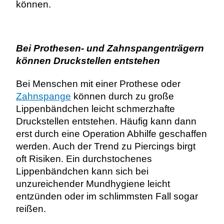
können.
Bei Prothesen- und Zahnspangenträgern
können Druckstellen entstehen
Bei Menschen mit einer Prothese oder
Zahnspange
können durch zu große
Lippenbändchen leicht schmerzhafte
Druckstellen entstehen. Häufig kann dann
erst durch eine Operation Abhilfe geschaffen
werden. Auch der Trend zu Piercings birgt
oft Risiken. Ein durchstochenes
Lippenbändchen kann sich bei
unzureichender Mundhygiene leicht
entzünden oder im schlimmsten Fall sogar
reißen.