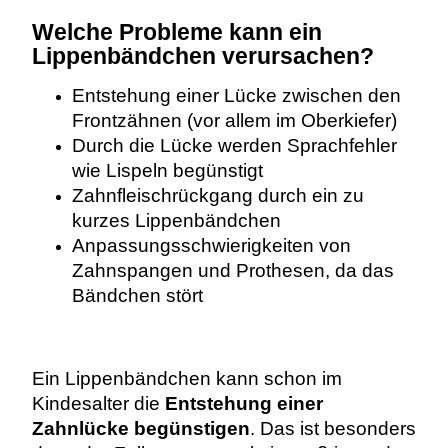
Welche Probleme kann ein
Lippenbändchen verursachen?
Entstehung einer Lücke zwischen den
Frontzähnen (vor allem im Oberkiefer)
Durch die Lücke werden Sprachfehler
wie Lispeln begünstigt
Zahnfleischrückgang durch ein zu
kurzes Lippenbändchen
Anpassungsschwierigkeiten von
Zahnspangen und Prothesen, da das
Bändchen stört
Ein Lippenbändchen kann schon im
Kindesalter die
Entstehung einer
Zahnlücke begünstigen
. Das ist besonders