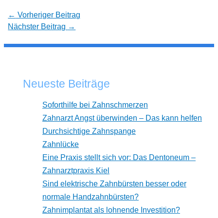
←
Vorheriger Beitrag
Nächster Beitrag
→
Neueste Beiträge
Soforthilfe bei Zahnschmerzen
Zahnarzt Angst überwinden – Das kann helfen
Durchsichtige Zahnspange
Zahnlücke
Eine Praxis stellt sich vor: Das Dentoneum –
Zahnarztpraxis Kiel
Sind elektrische Zahnbürsten besser oder
normale Handzahnbürsten?
Zahnimplantat als lohnende Investition?