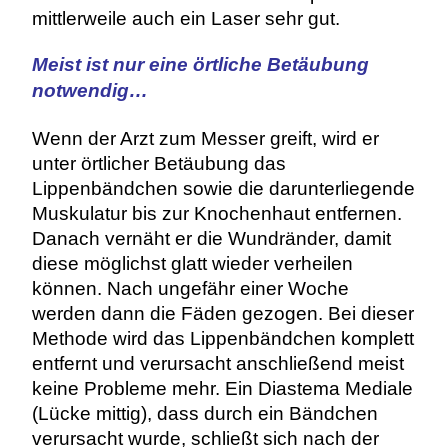
mittlerweile auch ein Laser sehr gut.
Meist ist nur eine örtliche Betäubung
notwendig…
Wenn der Arzt zum Messer greift, wird er
unter örtlicher Betäubung das
Lippenbändchen sowie die darunterliegende
Muskulatur bis zur Knochenhaut entfernen.
Danach vernäht er die Wundränder, damit
diese möglichst glatt wieder verheilen
können. Nach ungefähr einer Woche
werden dann die Fäden gezogen. Bei dieser
Methode wird das Lippenbändchen komplett
entfernt und verursacht anschließend meist
keine Probleme mehr. Ein Diastema Mediale
(Lücke mittig), dass durch ein Bändchen
verursacht wurde, schließt sich nach der