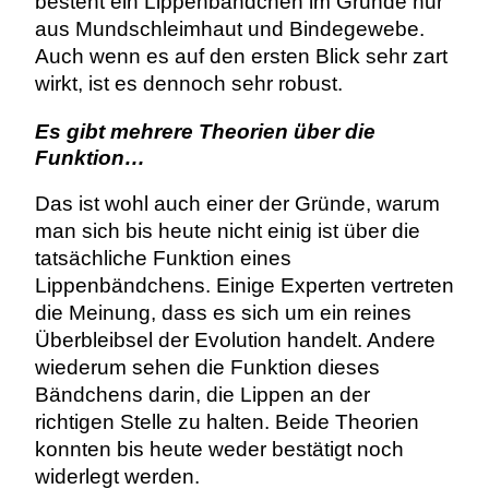
besteht ein Lippenbändchen im Grunde nur
aus Mundschleimhaut und Bindegewebe.
Auch wenn es auf den ersten Blick sehr zart
wirkt, ist es dennoch sehr robust.
Es gibt mehrere Theorien über die
Funktion…
Das ist wohl auch einer der Gründe, warum
man sich bis heute nicht einig ist über die
tatsächliche Funktion eines
Lippenbändchens. Einige Experten vertreten
die Meinung, dass es sich um ein reines
Überbleibsel der Evolution handelt. Andere
wiederum sehen die Funktion dieses
Bändchens darin, die Lippen an der
richtigen Stelle zu halten. Beide Theorien
konnten bis heute weder bestätigt noch
widerlegt werden.