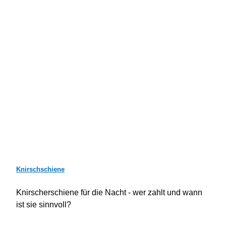
Knirschschiene
Knirscherschiene für die Nacht - wer zahlt und wann
ist sie sinnvoll?