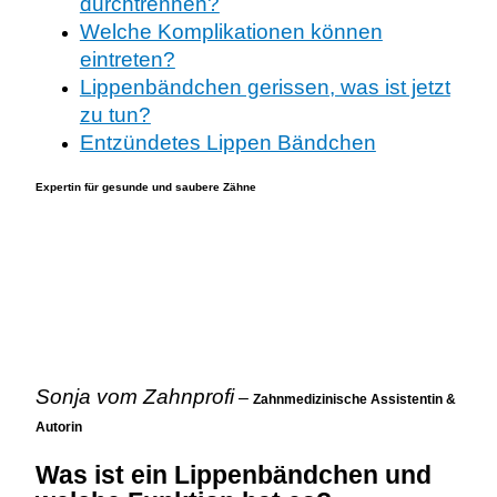
durchtrennen?
Welche Komplikationen können
eintreten?
Lippenbändchen gerissen, was ist jetzt
zu tun?
Entzündetes Lippen Bändchen
Expertin für gesunde und saubere Zähne
Sonja vom Zahnprofi
–
Zahnmedizinische Assistentin &
Autorin
Was ist ein Lippenbändchen und