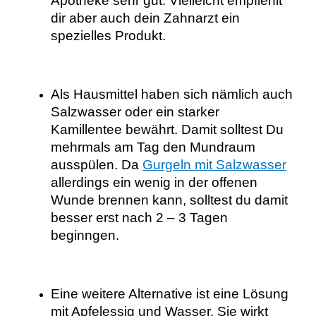
Apotheke sehr gut. Vielleicht empfiehlt
dir aber auch dein Zahnarzt ein
spezielles Produkt.
Als Hausmittel haben sich nämlich auch
Salzwasser oder ein starker
Kamillentee bewährt. Damit solltest Du
mehrmals am Tag den Mundraum
ausspülen. Da
Gurgeln mit Salzwasser
allerdings ein wenig in der offenen
Wunde brennen kann, solltest du damit
besser erst nach 2 – 3 Tagen
beginngen.
Eine weitere Alternative ist eine Lösung
mit Apfelessig und Wasser. Sie wirkt