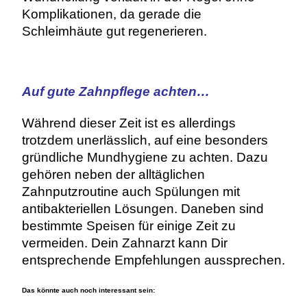
Komplikationen, da gerade die
Schleimhäute gut regenerieren.
Auf gute Zahnpflege achten…
Während dieser Zeit ist es allerdings
trotzdem unerlässlich, auf eine besonders
gründliche Mundhygiene zu achten. Dazu
gehören neben der alltäglichen
Zahnputzroutine auch Spülungen mit
antibakteriellen Lösungen. Daneben sind
bestimmte Speisen für einige Zeit zu
vermeiden. Dein Zahnarzt kann Dir
entsprechende Empfehlungen aussprechen.
Das könnte auch noch interessant sein: