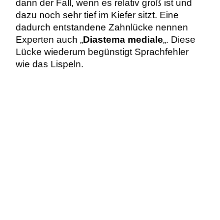
dann der Fall, wenn es relativ groß ist und
dazu noch sehr tief im Kiefer sitzt. Eine
dadurch entstandene Zahnlücke nennen
Experten auch „
Diastema mediale
„. Diese
Lücke wiederum begünstigt Sprachfehler
wie das Lispeln.