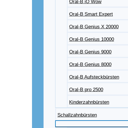
Oral-B iO Wow
Oral-B Smart Expert
Oral-B Genius X 20000
Oral-B Genius 10000
Oral-B Genius 9000
Oral-B Genius 8000
Oral-B Aufsteckbürsten
Oral-B pro 2500
Kinderzahnbürsten
Schallzahnbürsten