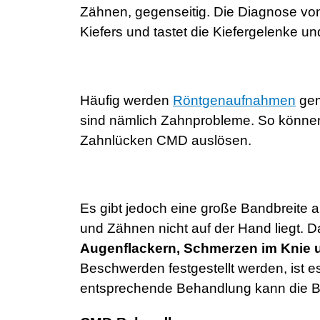
Zähnen, gegenseitig. Die Diagnose von
Kiefers und tastet die Kiefergelenke u
Häufig werden
Röntgenaufnahmen
gem
sind nämlich Zahnprobleme. So können
Zahnlücken CMD auslösen.
Es gibt jedoch eine große Bandbreite
und Zähnen nicht auf der Hand liegt. 
Augenflackern, Schmerzen im Knie
Beschwerden festgestellt werden, ist 
entsprechende Behandlung kann die B