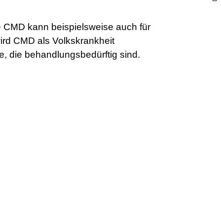
e CMD kann beispielsweise auch für
ird CMD als Volkskrankheit
 die behandlungsbedürftig sind.