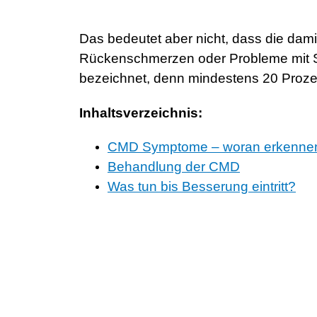
Das bedeutet aber nicht, dass die dam
Rückenschmerzen oder Probleme mit Sch
bezeichnet, denn mindestens 20 Proze
Inhaltsverzeichnis:
CMD Symptome – woran erkenne
Behandlung der CMD
Was tun bis Besserung eintritt?