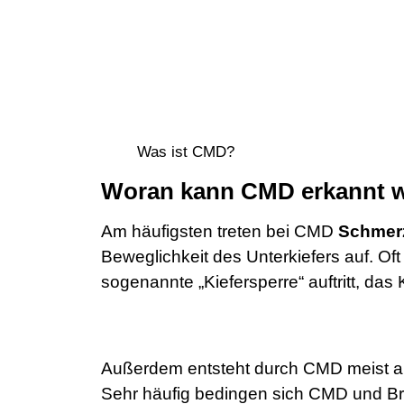
Was ist CMD?
Woran kann CMD erkannt 
Am häufigsten treten bei CMD
Schmerz
Beweglichkeit des Unterkiefers auf. Of
sogenannte „Kiefersperre“ auftritt, das 
Außerdem entsteht durch CMD meist a
Sehr häufig bedingen sich CMD und Br