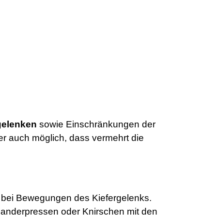
gelenken
sowie Einschränkungen der
ber auch möglich, dass vermehrt die
bei Bewegungen des Kiefergelenks.
nanderpressen oder Knirschen mit den