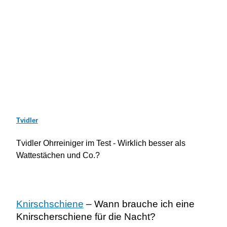
Tvidler
Tvidler Ohrreiniger im Test - Wirklich besser als
Wattestächen und Co.?
Knirschschiene
– Wann brauche ich eine
Knirscherschiene für die Nacht?