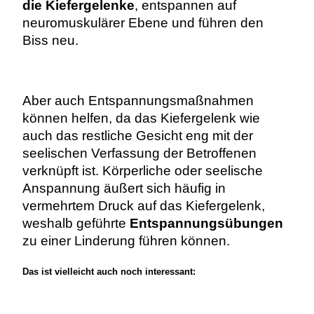
die Kiefergelenke
, entspannen auf
neuromuskulärer Ebene und führen den
Biss neu.
Aber auch Entspannungsmaßnahmen
können helfen, da das Kiefergelenk wie
auch das restliche Gesicht eng mit der
seelischen Verfassung der Betroffenen
verknüpft ist. Körperliche oder seelische
Anspannung äußert sich häufig in
vermehrtem Druck auf das Kiefergelenk,
weshalb geführte
Entspannungsübungen
zu einer Linderung führen können.
Das ist vielleicht auch noch interessant: