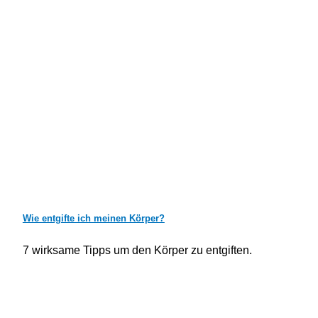
Wie entgifte ich meinen Körper?
7 wirksame Tipps um den Körper zu entgiften.