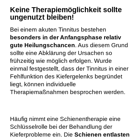
Keine Therapiemöglichkeit sollte
ungenutzt bleiben!
Bei einem akuten Tinnitus bestehen
besonders in der Anfangsphase relativ
gute Heilungschancen
. Aus diesem Grund
sollte eine Abklärung der Ursachen so
frühzeitig wie möglich erfolgen. Wurde
einmal festgestellt, dass der Tinnitus in einer
Fehlfunktion des Kiefergelenks begründet
liegt, können individuelle
Therapiemaßnahmen besprochen werden.
Häufig nimmt eine Schienentherapie eine
Schlüsselrolle bei der Behandlung der
Kieferprobleme ein. Die
Schienen entlasten