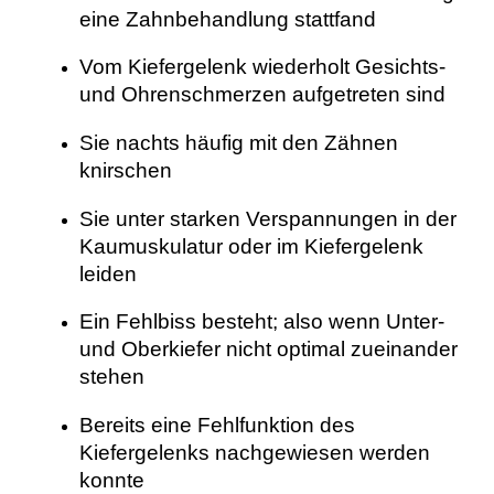
eine Zahnbehandlung stattfand
Vom Kiefergelenk wiederholt Gesichts-
und Ohrenschmerzen aufgetreten sind
Sie nachts häufig mit den Zähnen
knirschen
Sie unter starken Verspannungen in der
Kaumuskulatur oder im Kiefergelenk
leiden
Ein Fehlbiss besteht; also wenn Unter-
und Oberkiefer nicht optimal zueinander
stehen
Bereits eine Fehlfunktion des
Kiefergelenks nachgewiesen werden
konnte