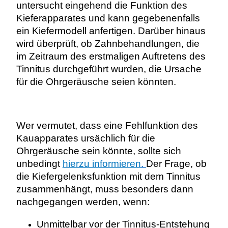
untersucht eingehend die Funktion des
Kieferapparates und kann gegebenenfalls
ein Kiefermodell anfertigen. Darüber hinaus
wird überprüft, ob Zahnbehandlungen, die
im Zeitraum des erstmaligen Auftretens des
Tinnitus durchgeführt wurden, die Ursache
für die Ohrgeräusche seien könnten.
Wer vermutet, dass eine Fehlfunktion des
Kauapparates ursächlich für die
Ohrgeräusche sein könnte, sollte sich
unbedingt
hierzu informieren
.
Der Frage, ob
die Kiefergelenksfunktion mit dem Tinnitus
zusammenhängt, muss besonders dann
nachgegangen werden, wenn:
Unmittelbar vor der Tinnitus-Entstehung