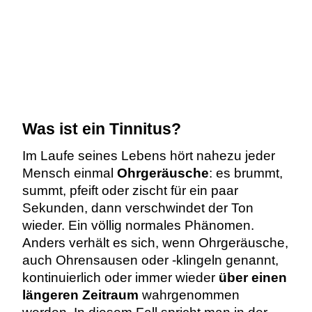
Was ist ein Tinnitus?
Im Laufe seines Lebens hört nahezu jeder
Mensch einmal
Ohrgeräusche
: es brummt,
summt, pfeift oder zischt für ein paar
Sekunden, dann verschwindet der Ton
wieder. Ein völlig normales Phänomen.
Anders verhält es sich, wenn Ohrgeräusche,
auch Ohrensausen oder -klingeln genannt,
kontinuierlich oder immer wieder
über einen
längeren Zeitraum
wahrgenommen