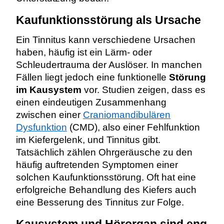
Kaufunktionsstörung als Ursache
Ein Tinnitus kann verschiedene Ursachen
haben, häufig ist ein Lärm- oder
Schleudertrauma der Auslöser. In
manche
n
Fällen liegt jedoch eine funktionelle
Störung
im Kausystem
vor. Studien zeigen, dass es
einen eindeutigen Zusammenhang
zwischen einer
Craniomandibulären
Dysfunktion
(CMD), also einer Fehlfunktion
im Kiefergelenk, und Tinnitus gibt.
Tatsächlich zählen Ohrgeräusche zu den
häufig auftretenden Symptomen einer
solchen Kaufunktionsstörung. Oft hat eine
erfolgreiche Behandlung des Kiefers auch
eine Besserung des Tinnitus zur Folge.