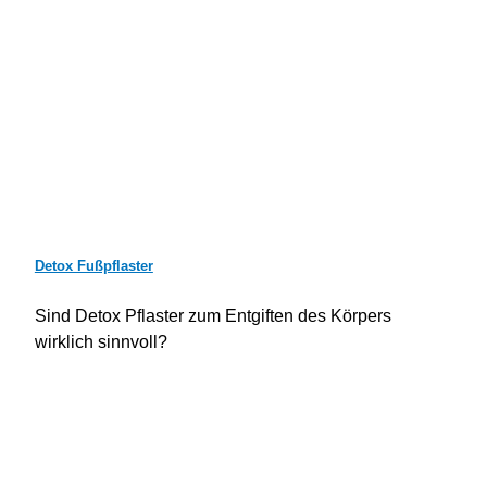
Detox Fußpflaster
Sind Detox Pflaster zum Entgiften des Körpers
wirklich sinnvoll?