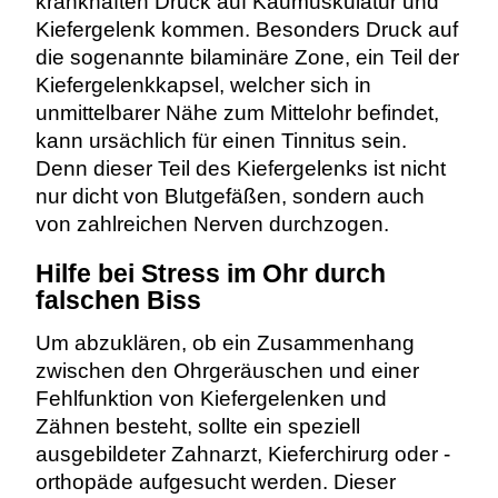
krankhaften Druck auf Kaumuskulatur und
Kiefergelenk kommen. Besonders Druck auf
die sogenannte bilaminäre Zone, ein Teil der
Kiefergelenkkapsel, welcher sich in
unmittelbarer Nähe zum Mittelohr befindet,
kann ursächlich für einen Tinnitus sein.
Denn dieser Teil des Kiefergelenks ist nicht
nur dicht von Blutgefäßen, sondern auch
von zahlreichen Nerven durchzogen.
Hilfe bei Stress im Ohr durch
falschen Biss
Um abzuklären, ob ein Zusammenhang
zwischen den Ohrgeräuschen und einer
Fehlfunktion von Kiefergelenken und
Zähnen besteht, sollte ein speziell
ausgebildeter Zahnarzt, Kieferchirurg oder -
orthopäde aufgesucht werden. Dieser