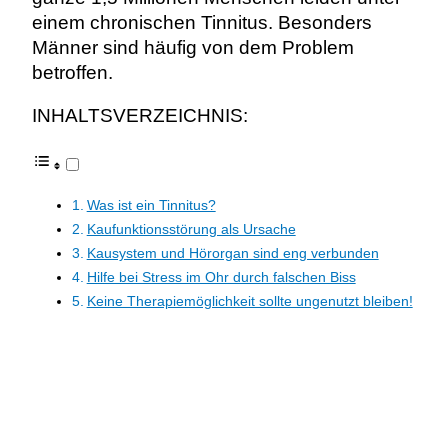
einem chronischen Tinnitus. Besonders
Männer sind häufig von dem Problem
betroffen.
INHALTSVERZEICHNIS:
Was ist ein Tinnitus?
Kaufunktionsstörung als Ursache
Kausystem und Hörorgan sind eng verbunden
Hilfe bei Stress im Ohr durch falschen Biss
Keine Therapiemöglichkeit sollte ungenutzt bleiben!