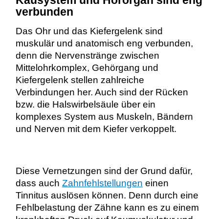
Kausystem und Hörorgan sind eng
verbunden
Das Ohr und das Kiefergelenk sind
muskulär und anatomisch eng verbunden,
denn die Nervenstränge zwischen
Mittelohrkomplex, Gehörgang und
Kiefergelenk stellen zahlreiche
Verbindungen her. Auch sind der Rücken
bzw. die Halswirbelsäule über ein
komplexes System aus Muskeln, Bändern
und Nerven mit dem Kiefer verkoppelt.
Diese Vernetzungen sind der Grund dafür,
dass auch
Zahnfehlstellungen
einen
Tinnitus auslösen können. Denn durch eine
Fehlbelastung der Zähne kann es zu einem