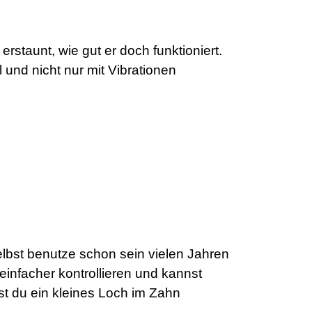
rstaunt, wie gut er doch funktioniert.
l und nicht nur mit Vibrationen
selbst benutze schon sein vielen Jahren
infacher kontrollieren und kannst
st du ein kleines Loch im Zahn