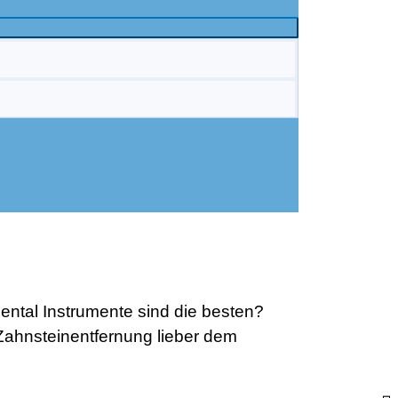
ntal Instrumente sind die besten?
Zahnsteinentfernung lieber dem