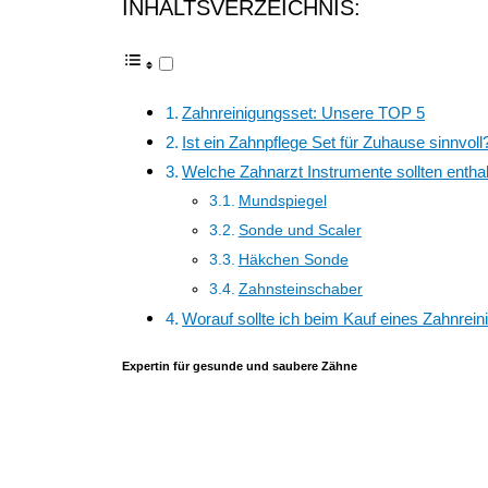
INHALTSVERZEICHNIS:
Zahnreinigungsset: Unsere TOP 5
Ist ein Zahnpflege Set für Zuhause sinnvoll
Welche Zahnarzt Instrumente sollten enthal
Mundspiegel
Sonde und Scaler
Häkchen Sonde
Zahnsteinschaber
Worauf sollte ich beim Kauf eines Zahnrei
Expertin für gesunde und saubere Zähne