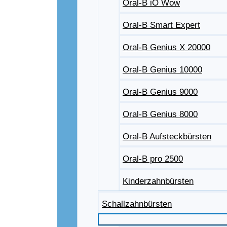
Oral-B iO Wow
Oral-B Smart Expert
Oral-B Genius X 20000
Oral-B Genius 10000
Oral-B Genius 9000
Oral-B Genius 8000
Oral-B Aufsteckbürsten
Oral-B pro 2500
Kinderzahnbürsten
Schallzahnbürsten