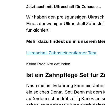
Jetzt auch mit Ultraschall für Zuhause...
Wir haben den preisgünstigen Ultraschal
Eines der weniger Ultraschall Zahnstein
funktioniert!
Mehr dazu findest du in unserem Bei
Ultraschall Zahnsteinentferner Test
Keine Produkte gefunden.
Ist ein Zahnpflege Set für 
Nach meiner Erfahrung kann ein Zahnr
ein solches Dental Set. Denn mit dem 
außerdem schon frühzeitig Karies an s