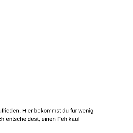
frieden. Hier bekommst du für wenig
ch entscheidest, einen Fehlkauf