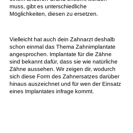
muss, gibt es unterschiedliche
Möglichkeiten, diesen zu ersetzen.
Vielleicht hat auch dein Zahnarzt deshalb
schon einmal das Thema Zahnimplantate
angesprochen.
Implantate für die Zähne
sind bekannt dafür, dass sie wie natürliche
Zähne aussehen. Wir zeigen dir, wodurch
sich diese Form des Zahnersatzes darüber
hinaus auszeichnet und für wen der Einsatz
eines Implantates infrage kommt.