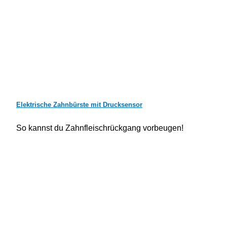
Elektrische Zahnbürste mit Drucksensor
So kannst du Zahnfleischrückgang vorbeugen!