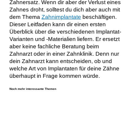
Zahnersatz. Wenn dir aber der Verlust eines
Zahnes droht, solltest du dich aber auch mit
dem Thema
Zahnimplantate
beschäftigen.
Dieser Leitfaden kann dir einen ersten
Überblick über die verschiedenen Implantat-
Varianten und -Materialien liefern. Er ersetzt
aber keine fachliche Beratung beim
Zahnarzt oder in einer Zahnklinik. Denn nur
dein Zahnarzt kann entscheiden, ob und
welche Art von Implantaten für deine Zähne
überhaupt in Frage kommen würde.
Noch mehr interessante Themen