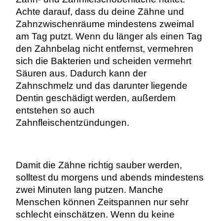
Achte darauf, dass du deine Zähne und
Zahnzwischenräume mindestens zweimal
am Tag putzt. Wenn du länger als einen Tag
den Zahnbelag nicht entfernst, vermehren
sich die Bakterien und scheiden vermehrt
Säuren aus. Dadurch kann der
Zahnschmelz und das darunter liegende
Dentin geschädigt werden, außerdem
entstehen so auch
Zahnfleischentzündungen.
Damit die Zähne richtig sauber werden,
solltest du morgens und abends mindestens
zwei Minuten lang putzen. Manche
Menschen können Zeitspannen nur sehr
schlecht einschätzen. Wenn du keine