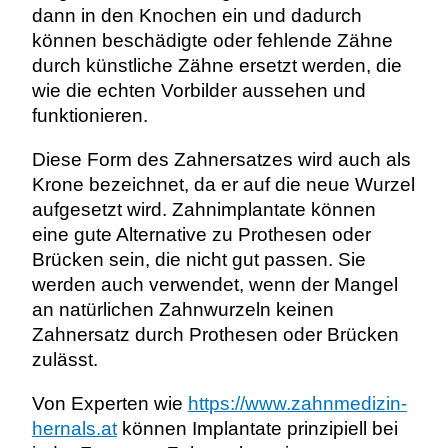
dann in den Knochen ein und dadurch
können beschädigte oder fehlende Zähne
durch künstliche Zähne ersetzt werden, die
wie die echten Vorbilder aussehen und
funktionieren.
Diese Form des Zahnersatzes wird auch als
Krone bezeichnet, da er auf die neue Wurzel
aufgesetzt wird. Zahnimplantate können
eine gute Alternative zu Prothesen oder
Brücken sein, die nicht gut passen. Sie
werden auch verwendet, wenn der Mangel
an natürlichen Zahnwurzeln keinen
Zahnersatz durch Prothesen oder Brücken
zulässt.
Von Experten wie
https://www.zahnmedizin-
hernals.at
können Implantate prinzipiell bei