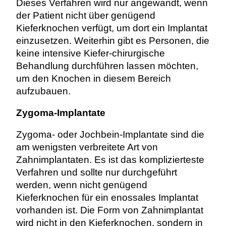
Dieses Verfahren wird nur angewandt, wenn
der Patient nicht über genügend
Kieferknochen verfügt, um dort ein Implantat
einzusetzen. Weiterhin gibt es Personen, die
keine intensive Kiefer-chirurgische
Behandlung durchführen lassen möchten,
um den Knochen in diesem Bereich
aufzubauen.
Zygoma-Implantate
Zygoma- oder Jochbein-Implantate sind die
am wenigsten verbreitete Art von
Zahnimplantaten. Es ist das komplizierteste
Verfahren und sollte nur durchgeführt
werden, wenn nicht genügend
Kieferknochen für ein enossales Implantat
vorhanden ist.
Die Form von Zahnimplantat
wird nicht in den Kieferknochen, sondern in