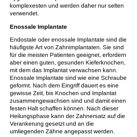
komplexesten und werden daher nur selten
verwendet.
Enossale Implantate
Endostale oder enossale Implantate sind die
häufigste Art von Zahnimplantaten. Sie sind
für die meisten Patienten geeignet, erfordern
aber einen guten, gesunden Kieferknochen,
mit dem das Implantat verwachsen kann.
Enossale Implantate sind wie eine Schraube
geformt. Nach dem Eingriff dauert es eine
gewisse Zeit, bis Knochen und Implantat
zusammengewachsen sind und damit einen
festen Halt schaffen können. Nach dieser
Heilungsphase kann der Zahnersatz auf die
Verankerung gesetzt und an die
umliegenden Zähne angepasst werden.