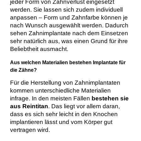
jeder Form von Zahnverlust eingesetzt
werden. Sie lassen sich zudem individuell
anpassen – Form und Zahnfarbe können je
nach Wunsch ausgewählt werden. Dadurch
sehen Zahnimplantate nach dem Einsetzen
sehr natürlich aus, was einen Grund für ihre
Beliebtheit ausmacht.
Aus welchen Materialien bestehen Implantate für
die Zähne?
Für die Herstellung von Zahnimplantaten
kommen unterschiedliche Materialien
infrage. In den meisten Fällen
bestehen sie
aus Reintitan
. Das liegt vor allem daran,
dass es sich sehr leicht in den Knochen
implantieren lässt und vom Körper gut
vertragen wird.