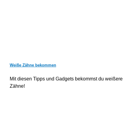
Weiße Zähne bekommen
Mit diesen Tipps und Gadgets bekommst du weißere
Zähne!