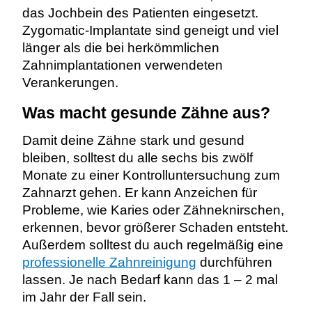
das Jochbein des Patienten eingesetzt.
Zygomatic-Implantate sind geneigt und viel
länger als die bei herkömmlichen
Zahnimplantationen verwendeten
Verankerungen.
Was macht gesunde Zähne aus?
Damit deine Zähne stark und gesund
bleiben, solltest du alle sechs bis zwölf
Monate zu einer Kontrolluntersuchung zum
Zahnarzt gehen. Er kann Anzeichen für
Probleme, wie Karies oder Zähneknirschen,
erkennen, bevor größerer Schaden entsteht.
Außerdem solltest du auch regelmäßig eine
professionelle Zahnreinigung
durchführen
lassen. Je nach Bedarf kann das 1 – 2 mal
im Jahr der Fall sein.