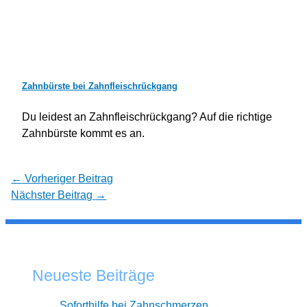
Zahnbürste bei Zahnfleischrückgang
Du leidest an Zahnfleischrückgang? Auf die richtige
Zahnbürste kommt es an.
←
Vorheriger Beitrag
Nächster Beitrag
→
Neueste Beiträge
Soforthilfe bei Zahnschmerzen