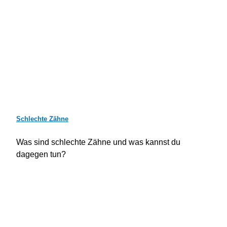
Schlechte Zähne
Was sind schlechte Zähne und was kannst du
dagegen tun?