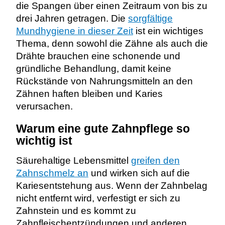
die Spangen über einen Zeitraum von bis zu
drei Jahren getragen. Die
sorgfältige
Mundhygiene in dieser Zeit
ist ein wichtiges
Thema, denn sowohl die Zähne als auch die
Drähte brauchen eine schonende und
gründliche Behandlung, damit keine
Rückstände von Nahrungsmitteln an den
Zähnen haften bleiben und Karies
verursachen.
Warum eine gute Zahnpflege so
wichtig ist
Säurehaltige Lebensmittel
greifen den
Zahnschmelz an
und wirken sich auf die
Kariesentstehung aus. Wenn der Zahnbelag
nicht entfernt wird, verfestigt er sich zu
Zahnstein und es kommt zu
Zahnfleischentzündungen und anderen