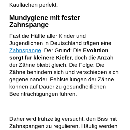
Kauflächen perfekt.
Mundygiene mit fester
Zahnspange
Fast die Hälfte aller Kinder und
Jugendlichen in Deutschland trägen eine
Zahnspange
. Der Grund: Die
Evolution
sorgt für kleinere Kiefer
, doch die Anzahl
der Zähne bleibt gleich. Die Folge: Die
Zähne behindern sich und verschieben sich
gegeneinander. Fehlstellungen der Zähne
können auf Dauer zu gesundheitlichen
Beeinträchtigungen führen.
Daher wird frühzeitig versucht, den Biss mit
Zahnspangen zu regulieren. Häufig werden