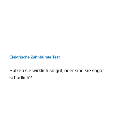
Elektrische Zahnbürste Test
Putzen sie wirklich so gut, oder sind sie sogar
schädlich?