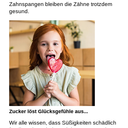
Zahnspangen bleiben die Zähne trotzdem
gesund.
Zucker löst Glücksgefühle aus...
Wir alle wissen, dass Süßigkeiten schädlich