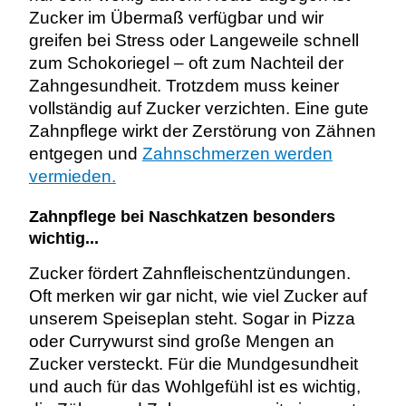
Zucker im Übermaß verfügbar und wir
greifen bei Stress oder Langeweile schnell
zum Schokoriegel – oft zum Nachteil der
Zahngesundheit. Trotzdem muss keiner
vollständig auf Zucker verzichten. Eine gute
Zahnpflege wirkt der Zerstörung von Zähnen
entgegen und
Zahnschmerzen werden
vermieden.
Zahnpflege bei Naschkatzen besonders
wichtig...
Zucker fördert Zahnfleischentzündungen.
Oft merken wir gar nicht, wie viel Zucker auf
unserem Speiseplan steht. Sogar in Pizza
oder Currywurst sind große Mengen an
Zucker versteckt. Für die Mundgesundheit
und auch für das Wohlgefühl ist es wichtig,