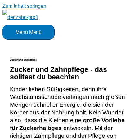
Zum Inhalt springen
Menü
Menü
Zucker und Zahnpflege
Zucker und Zahnpflege - das
solltest du beachten
Kinder lieben Süßigkeiten, denn ihre
Wachstumsschübe verlangen nach großen
Mengen schneller Energie, die sich der
Körper aus der Nahrung holt. Kein Wunder
also, dass die Kleinen eine
große Vorliebe
für Zuckerhaltiges
entwickeln. Mit der
richtigen Zahnpflege und der Pflege von