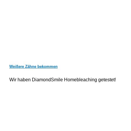
Weißere Zähne bekommen
Wir haben DiamondSmile Homebleaching getestet!