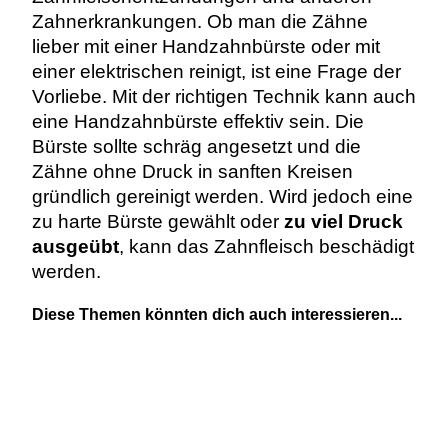
Zahnerkrankungen. Ob man die Zähne
lieber mit einer Handzahnbürste oder mit
einer elektrischen reinigt, ist eine Frage der
Vorliebe. Mit der richtigen Technik kann auch
eine Handzahnbürste effektiv sein. Die
Bürste sollte schräg angesetzt und die
Zähne ohne Druck in sanften Kreisen
gründlich gereinigt werden. Wird jedoch eine
zu harte Bürste gewählt oder
zu viel Druck
ausgeübt
, kann das Zahnfleisch beschädigt
werden.
Diese Themen könnten dich auch interessieren...