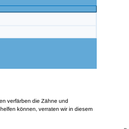
ren verfärben die Zähne und
helfen können, verraten wir in diesem