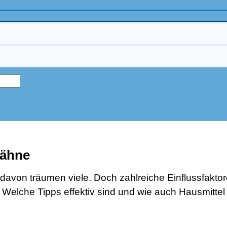
Zähne
 davon träumen viele. Doch zahlreiche Einflussfakto
Welche Tipps effektiv sind und wie auch Hausmittel 