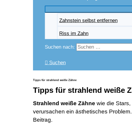
Zahnstein selbst entfernen
Riss im Zahn
Suchen nach:
Suchen
Tipps für strahlend weiße Zähne
Tipps für strahlend weiße 
Strahlend weiße Zähne
wie die Stars,
verursachen ein ästhetisches Problem. 
Beitrag.