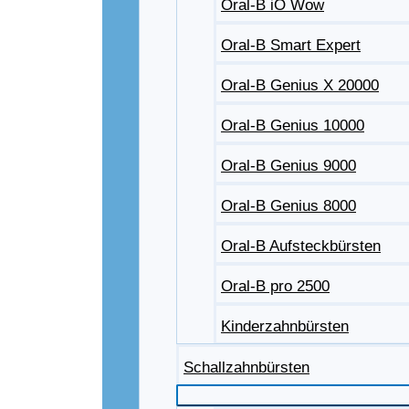
Oral-B iO Wow
Oral-B Smart Expert
Oral-B Genius X 20000
Oral-B Genius 10000
Oral-B Genius 9000
Oral-B Genius 8000
Oral-B Aufsteckbürsten
Oral-B pro 2500
Kinderzahnbürsten
Schallzahnbürsten